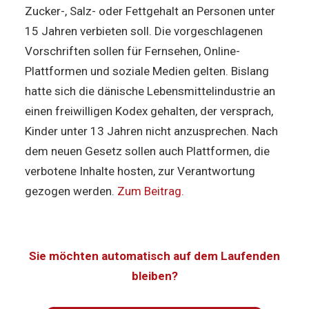
Zucker-, Salz- oder Fettgehalt an Personen unter
15 Jahren verbieten soll. Die vorgeschlagenen
Vorschriften sollen für Fernsehen, Online-
Plattformen und soziale Medien gelten. Bislang
hatte sich die dänische Lebensmittelindustrie an
einen freiwilligen Kodex gehalten, der versprach,
Kinder unter 13 Jahren nicht anzusprechen. Nach
dem neuen Gesetz sollen auch Plattformen, die
verbotene Inhalte hosten, zur Verantwortung
gezogen werden.
Zum Beitrag.
Sie möchten automatisch auf dem Laufenden
bleiben?