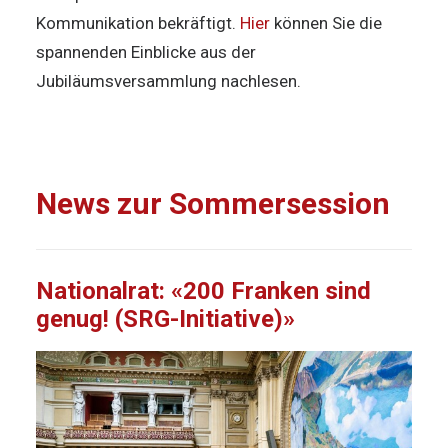
Kommunikation bekräftigt.
Hier
können Sie die
spannenden Einblicke aus der
Jubiläumsversammlung nachlesen.
News zur Sommersession
Nationalrat: «200 Franken sind
genug! (SRG-Initiative)»