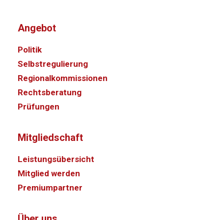
Angebot
Politik
Selbstregulierung
Regionalkommissionen
Rechtsberatung
Prüfungen
Mitgliedschaft
Leistungsübersicht
Mitglied werden
Premiumpartner
Über uns