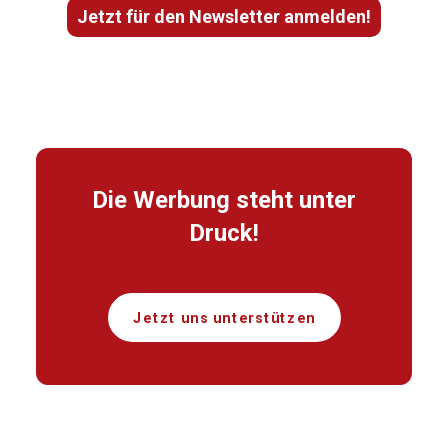
Jetzt für den Newsletter anmelden!
Die Werbung steht unter
Druck!
Jetzt uns unterstützen