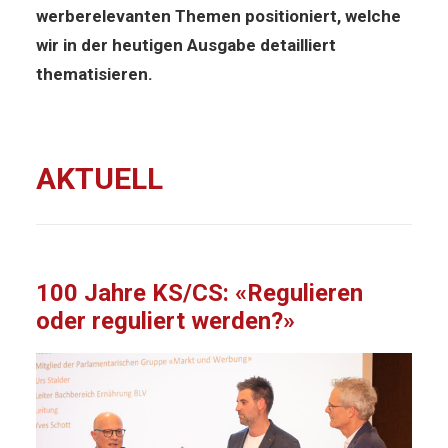
werberelevanten Themen positioniert, welche
wir in der heutigen Ausgabe detailliert
thematisieren.
AKTUELL
100 Jahre KS/CS: «Regulieren
oder reguliert werden?»