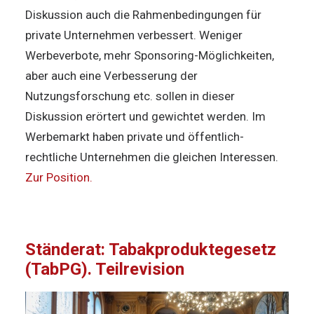
Diskussion auch die Rahmenbedingungen für
private Unternehmen verbessert. Weniger
Werbeverbote, mehr Sponsoring-Möglichkeiten,
aber auch eine Verbesserung der
Nutzungsforschung etc. sollen in dieser
Diskussion erörtert und gewichtet werden. Im
Werbemarkt haben private und öffentlich-
rechtliche Unternehmen die gleichen Interessen.
Zur Position.
Ständerat: Tabakproduktegesetz
(TabPG). Teilrevision