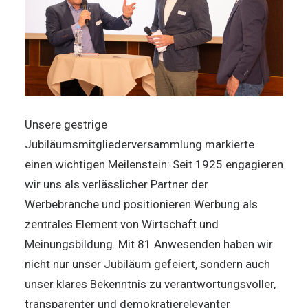
Unsere gestrige
Jubiläumsmitgliederversammlung markierte
einen wichtigen Meilenstein: Seit 1925 engagieren
wir uns als verlässlicher Partner der
Werbebranche und positionieren Werbung als
zentrales Element von Wirtschaft und
Meinungsbildung. Mit 81 Anwesenden haben wir
nicht nur unser Jubiläum gefeiert, sondern auch
unser klares Bekenntnis zu verantwortungsvoller,
transparenter und demokratierelevanter