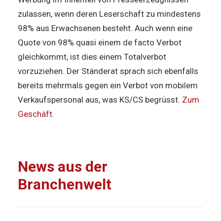
zulassen, wenn deren Leserschaft zu mindestens
98% aus Erwachsenen besteht. Auch wenn eine
Quote von 98% quasi einem de facto Verbot
gleichkommt, ist dies einem Totalverbot
vorzuziehen. Der Ständerat sprach sich ebenfalls
bereits mehrmals gegen ein Verbot von mobilem
Verkaufspersonal aus, was KS/CS begrüsst.
Zum
Geschäft.
News aus der
Branchenwelt