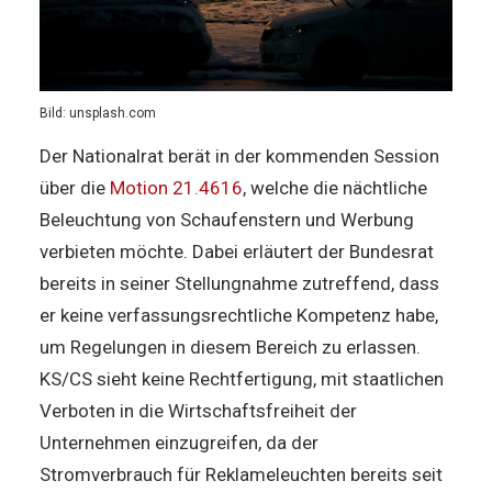
Bild: unsplash.com
Der Nationalrat berät in der kommenden Session
über die
Motion 21.4616
, welche die nächtliche
Beleuchtung von Schaufenstern und Werbung
verbieten möchte. Dabei erläutert der Bundesrat
bereits in seiner Stellungnahme zutreffend, dass
er keine verfassungsrechtliche Kompetenz habe,
um Regelungen in diesem Bereich zu erlassen.
KS/CS sieht keine Rechtfertigung, mit staatlichen
Verboten in die Wirtschaftsfreiheit der
Unternehmen einzugreifen, da der
Stromverbrauch für Reklameleuchten bereits seit