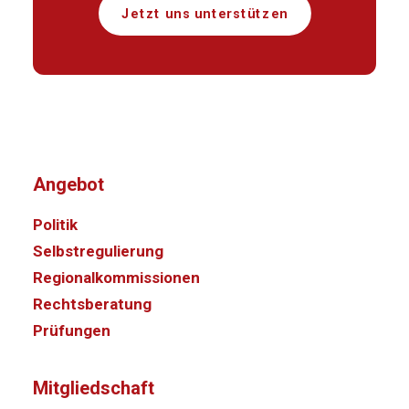
Jetzt uns unterstützen
Angebot
Politik
Selbstregulierung
Regionalkommissionen
Rechtsberatung
Prüfungen
Mitgliedschaft