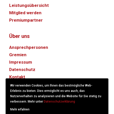
Leistungsübersicht
Mitglied werden
Premiumpartner
Über uns
Ansprechpersonen
Gremien
Impressum
Datenschutz
Kontakt
Wir verwenden Cookies, um Ihnen das bestmögliche Web-
Erlebnis zu bieten. Dies ermöglicht es uns auch, das
Nutzerverhalten zu analysieren und die Website für Sie stetig zu
verbessern. Mehr unter
Datenschutzerklärung
Mehr erfahren