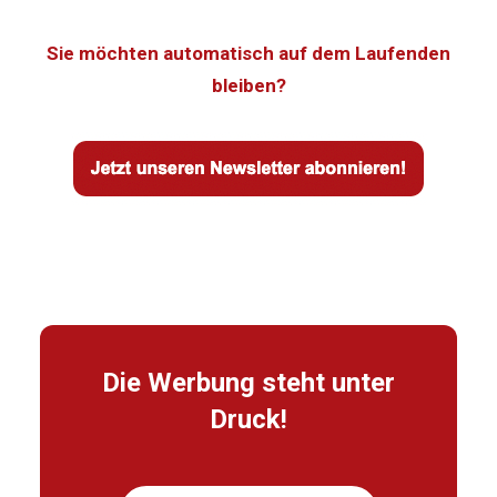
Sie möchten automatisch auf dem Laufenden
bleiben?
Die Werbung steht unter
Druck!