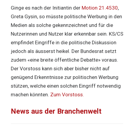
Ginge es nach der Initiantin der
Motion 21.4530
,
Greta Gysin, so müsste politische Werbung in den
Medien als solche gekennzeichnet und für die
Nutzerinnen und Nutzer klar erkennbar sein. KS/CS
empfindet Eingriffe in die politische Diskussion
jedoch als äusserst heikel. Der Bundesrat setzt
zudem «eine breite öffentliche Debatte» voraus.
Der Vorstoss kann sich aber bisher nicht auf
genügend Erkenntnisse zur politischen Werbung
stützen, welche einen solchen Eingriff notwendig
machen könnten.
Zum Vorstoss.
News aus der Branchenwelt