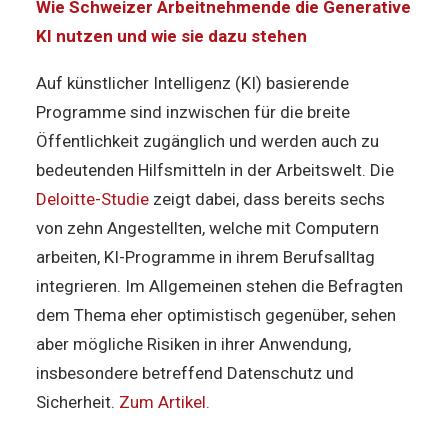
Wie Schweizer Arbeitnehmende die Generative
KI nutzen und wie sie dazu stehen
Auf künstlicher Intelligenz (KI) basierende
Programme sind inzwischen für die breite
Öffentlichkeit zugänglich und werden auch zu
bedeutenden Hilfsmitteln in der Arbeitswelt. Die
Deloitte-Studie
zeigt dabei, dass bereits sechs
von zehn Angestellten, welche mit Computern
arbeiten, KI-Programme in ihrem Berufsalltag
integrieren. Im Allgemeinen stehen die Befragten
dem Thema eher optimistisch gegenüber, sehen
aber mögliche Risiken in ihrer Anwendung,
insbesondere betreffend Datenschutz und
Sicherheit.
Zum Artikel.