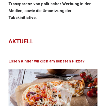
Transparenz von politischer Werbung in den
Medien, sowie die Umsetzung der
Tabakinitiative.
AKTUELL
Essen Kinder wirklich am liebsten Pizza?