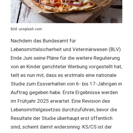
Bild: unsplash.com
Nachdem das Bundesamt für
Lebensmittelsicherheit und Veterinärwesen (BLV)
Ende Juni seine Pläne für die weitere Regulierung
von an Kinder gerichteter Werbung vorgestellt hat,
teilt es nun mit, dass es erstmals eine nationale
Studie zum Essverhalten von 6- bis 17-Jährigen in
Auftrag gegeben habe. Erste Ergebnisse werden
im Frühjahr 2025 erwartet. Eine Revision des
Lebensmittelgesetzes durchzuführen, bevor die
Resultate der Studie überhaupt erst öffentlich
sind, scheint damit widersinnig. KS/CS ist der