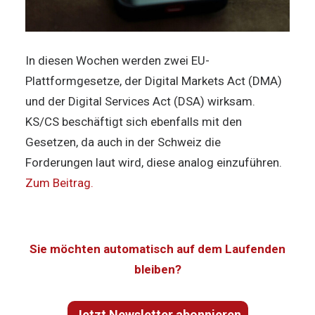
In diesen Wochen werden zwei EU-
Plattformgesetze, der Digital Markets Act (DMA)
und der Digital Services Act (DSA) wirksam.
KS/CS beschäftigt sich ebenfalls mit den
Gesetzen, da auch in der Schweiz die
Forderungen laut wird, diese analog einzuführen.
Zum Beitrag.
Sie möchten automatisch auf dem Laufenden
bleiben?
Jetzt Newsletter abonnieren