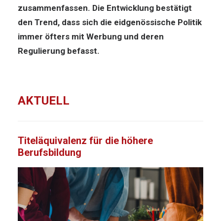
zusammenfassen. Die Entwicklung bestätigt
den Trend, dass sich die eidgenössische Politik
immer öfters mit Werbung und deren
Regulierung befasst.
AKTUELL
Titeläquivalenz für die höhere
Berufsbildung