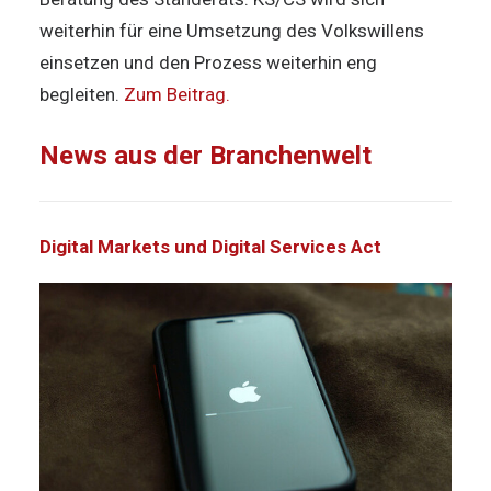
weiterhin für eine Umsetzung des Volkswillens
einsetzen und den Prozess weiterhin eng
begleiten.
Zum Beitrag.
News aus der Branchenwelt
Digital Markets und Digital Services Act