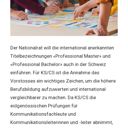
Der Nationalrat will die international anerkannten
Titelbezeichnungen «Professional Master» und
«Professional Bachelor» auch in der Schweiz
einführen. Für KS/CS ist die Annahme des
Vorstosses ein wichtiges Zeichen, um die höhere
Berufsbildung aufzuwerten und international
vergleichbarer zu machen. Da KS/CS die
eidgenössischen Prüfungen für
Kommunikationsfachleute und
Kommunikationsleiterinnen und -leiter abnimmt,