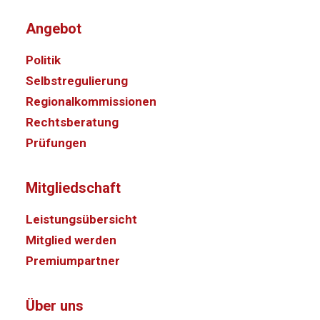
Angebot
Politik
Selbstregulierung
Regionalkommissionen
Rechtsberatung
Prüfungen
Mitgliedschaft
Leistungsübersicht
Mitglied werden
Premiumpartner
Über uns