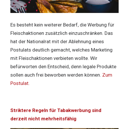
Es besteht kein weiterer Bedarf, die Werbung für
Fleischaktionen zusätzlich einzuschränken. Das
hat der Nationalrat mit der Ablehnung eines
Postulats deutlich gemacht, welches Marketing
mit Fleischaktionen verbieten wollte. Wir
befürworten den Entscheid, denn legale Produkte
sollen auch frei beworben werden können.
Zum
Postulat.
Striktere Regeln für Tabakwerbung sind
derzeit nicht mehrheitsfähig