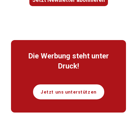
Die Werbung steht unter
Druck!
Jetzt uns unterstützen