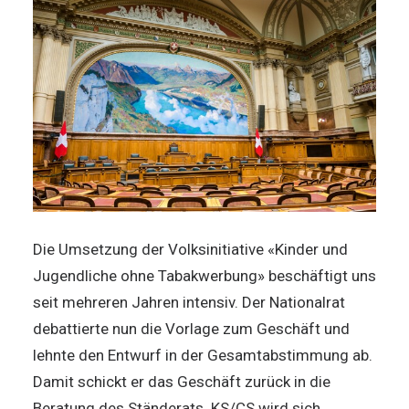
Die Umsetzung der Volksinitiative «Kinder und
Jugendliche ohne Tabakwerbung» beschäftigt uns
seit mehreren Jahren intensiv. Der Nationalrat
debattierte nun die Vorlage zum Geschäft und
lehnte den Entwurf in der Gesamtabstimmung ab.
Damit schickt er das Geschäft zurück in die
Beratung des Ständerats. KS/CS wird sich