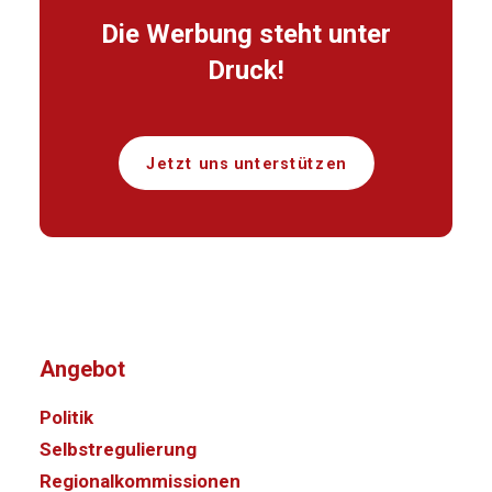
Die Werbung steht unter
Druck!
Jetzt uns unterstützen
Angebot
Politik
Selbstregulierung
Regionalkommissionen