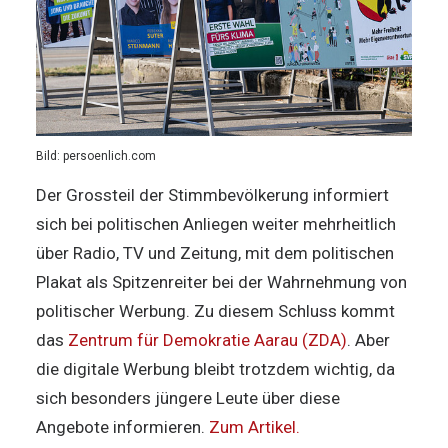
Bild: persoenlich.com
Der Grossteil der Stimmbevölkerung informiert
sich bei politischen Anliegen weiter mehrheitlich
über Radio, TV und Zeitung, mit dem politischen
Plakat als Spitzenreiter bei der Wahrnehmung von
politischer Werbung. Zu diesem Schluss kommt
das
Zentrum für Demokratie Aarau (ZDA)
. Aber
die digitale Werbung bleibt trotzdem wichtig, da
sich besonders jüngere Leute über diese
Angebote informieren.
Zum Artikel.