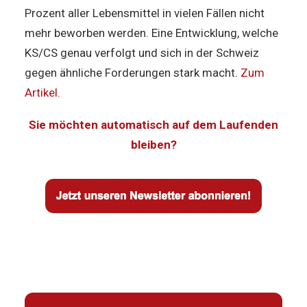
Prozent aller Lebensmittel in vielen Fällen nicht
mehr beworben werden. Eine Entwicklung, welche
KS/CS genau verfolgt und sich in der Schweiz
gegen ähnliche Forderungen stark macht.
Zum
Artikel.
Sie möchten automatisch auf dem Laufenden
bleiben?