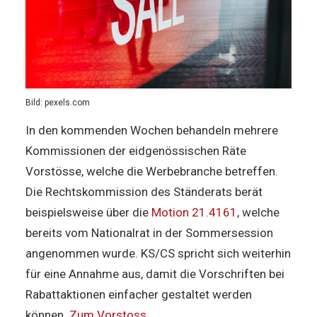
Bild: pexels.com
In den kommenden Wochen behandeln mehrere
Kommissionen der eidgenössischen Räte
Vorstösse, welche die Werbebranche betreffen.
Die Rechtskommission des Ständerats berät
beispielsweise über die
Motion 21.4161
, welche
bereits vom Nationalrat in der Sommersession
angenommen wurde. KS/CS spricht sich weiterhin
für eine Annahme aus, damit die Vorschriften bei
Rabattaktionen einfacher gestaltet werden
können.
Zum Vorstoss.