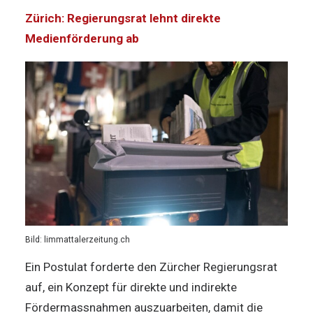
Zürich: Regierungsrat lehnt direkte
Medienförderung ab
Bild: limmattalerzeitung.ch
Ein Postulat forderte den Zürcher Regierungsrat
auf, ein Konzept für direkte und indirekte
Fördermassnahmen auszuarbeiten, damit die