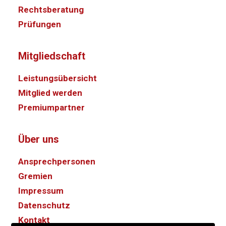
Rechtsberatung
Prüfungen
Mitgliedschaft
Leistungsübersicht
Mitglied werden
Premiumpartner
Über uns
Ansprechpersonen
Gremien
Impressum
Datenschutz
Kontakt