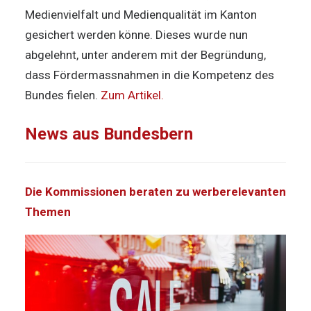
Medienvielfalt und Medienqualität im Kanton
gesichert werden könne. Dieses wurde nun
abgelehnt, unter anderem mit der Begründung,
dass Fördermassnahmen in die Kompetenz des
Bundes fielen.
Zum Artikel.
News aus Bundesbern
Die Kommissionen beraten zu werberelevanten
Themen