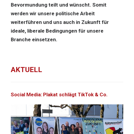
Bevormundung teilt und wünscht. Somit
werden wir unsere politische Arbeit
weiterführen und uns auch in Zukunft für
ideale, liberale Bedingungen für unsere
Branche einsetzen.
AKTUELL
Social Media: Plakat schlägt TikTok & Co.