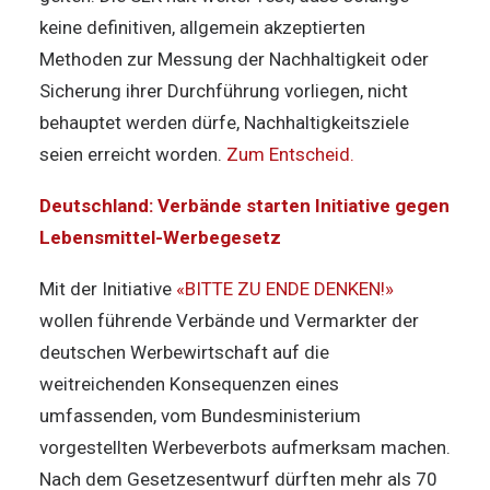
keine definitiven, allgemein akzeptierten
Methoden zur Messung der Nachhaltigkeit oder
Sicherung ihrer Durchführung vorliegen, nicht
behauptet werden dürfe, Nachhaltigkeitsziele
seien erreicht worden.
Zum Entscheid.
Deutschland: Verbände starten Initiative gegen
Lebensmittel-Werbegesetz
Mit der Initiative
«BITTE ZU ENDE DENKEN!»
wollen führende Verbände und Vermarkter der
deutschen Werbewirtschaft auf die
weitreichenden Konsequenzen eines
umfassenden, vom Bundesministerium
vorgestellten Werbeverbots aufmerksam machen.
Nach dem Gesetzesentwurf dürften mehr als 70