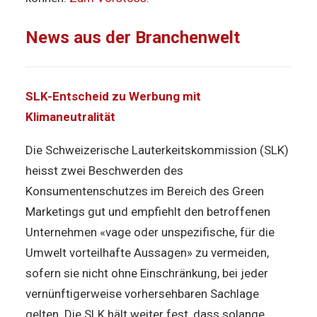
News aus der Branchenwelt
SLK-Entscheid zu Werbung mit
Klimaneutralität
Die Schweizerische Lauterkeitskommission (SLK)
heisst zwei Beschwerden des
Konsumentenschutzes im Bereich des Green
Marketings gut und empfiehlt den betroffenen
Unternehmen «vage oder unspezifische, für die
Umwelt vorteilhafte Aussagen» zu vermeiden,
sofern sie nicht ohne Einschränkung, bei jeder
vernünftigerweise vorhersehbaren Sachlage
gelten. Die SLK hält weiter fest, dass solange