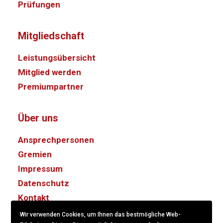
Prüfungen
Mitgliedschaft
Leistungsübersicht
Mitglied werden
Premiumpartner
Über uns
Ansprechpersonen
Gremien
Impressum
Datenschutz
Kontakt
Wir verwenden Cookies, um Ihnen das bestmögliche Web-