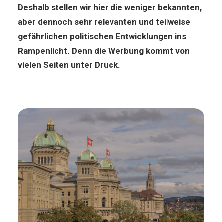
Deshalb stellen wir hier die weniger bekannten,
aber dennoch sehr relevanten und teilweise
gefährlichen politischen Entwicklungen ins
Rampenlicht. Denn die Werbung kommt von
vielen Seiten unter Druck.