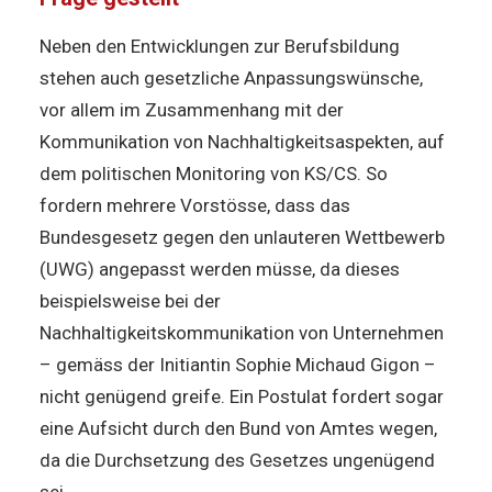
Neben den Entwicklungen zur Berufsbildung
stehen auch gesetzliche Anpassungswünsche,
vor allem im Zusammenhang mit der
Kommunikation von Nachhaltigkeitsaspekten, auf
dem politischen Monitoring von KS/CS. So
fordern mehrere Vorstösse, dass das
Bundesgesetz gegen den unlauteren Wettbewerb
(UWG) angepasst werden müsse, da dieses
beispielsweise bei der
Nachhaltigkeitskommunikation von Unternehmen
– gemäss der Initiantin Sophie Michaud Gigon –
nicht genügend greife. Ein Postulat fordert sogar
eine Aufsicht durch den Bund von Amtes wegen,
da die Durchsetzung des Gesetzes ungenügend
sei.