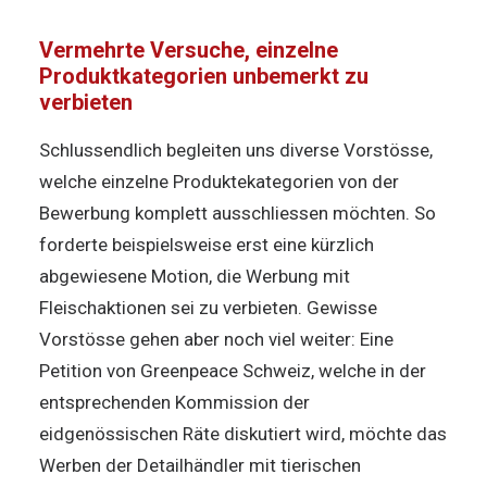
Vermehrte Versuche, einzelne
Produktkategorien unbemerkt zu
verbieten
Schlussendlich begleiten uns diverse Vorstösse,
welche einzelne Produktekategorien von der
Bewerbung komplett ausschliessen möchten. So
forderte beispielsweise erst eine kürzlich
abgewiesene Motion, die Werbung mit
Fleischaktionen sei zu verbieten. Gewisse
Vorstösse gehen aber noch viel weiter: Eine
Petition von Greenpeace Schweiz, welche in der
entsprechenden Kommission der
eidgenössischen Räte diskutiert wird, möchte das
Werben der Detailhändler mit tierischen