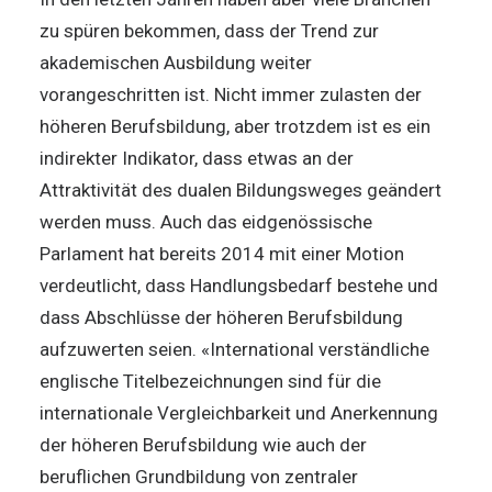
zu spüren bekommen, dass der Trend zur
akademischen Ausbildung weiter
vorangeschritten ist. Nicht immer zulasten der
höheren Berufsbildung, aber trotzdem ist es ein
indirekter Indikator, dass etwas an der
Attraktivität des dualen Bildungsweges geändert
werden muss. Auch das eidgenössische
Parlament hat bereits 2014 mit einer Motion
verdeutlicht, dass Handlungsbedarf bestehe und
dass Abschlüsse der höheren Berufsbildung
aufzuwerten seien. «International verständliche
englische Titelbezeichnungen sind für die
internationale Vergleichbarkeit und Anerkennung
der höheren Berufsbildung wie auch der
beruflichen Grundbildung von zentraler