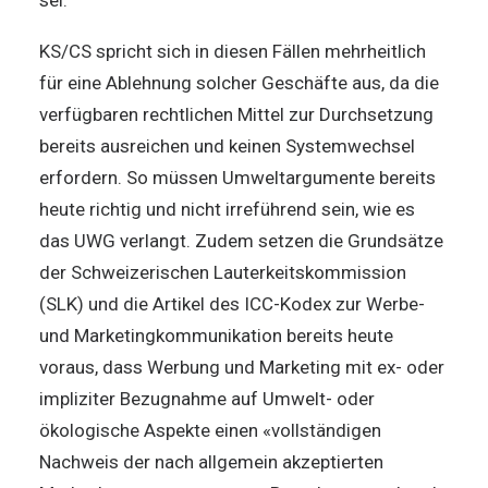
KS/CS spricht sich in diesen Fällen mehrheitlich
für eine Ablehnung solcher Geschäfte aus, da die
verfügbaren rechtlichen Mittel zur Durchsetzung
bereits ausreichen und keinen Systemwechsel
erfordern. So müssen Umweltargumente bereits
heute richtig und nicht irreführend sein, wie es
das UWG verlangt. Zudem setzen die Grundsätze
der Schweizerischen Lauterkeitskommission
(SLK) und die Artikel des ICC-Kodex zur Werbe-
und Marketingkommunikation bereits heute
voraus, dass Werbung und Marketing mit ex- oder
impliziter Bezugnahme auf Umwelt- oder
ökologische Aspekte einen «vollständigen
Nachweis der nach allgemein akzeptierten