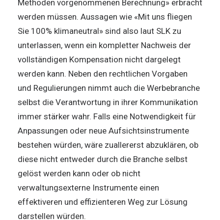
Methoden vorgenommenen Berechnung» erbracht
werden müssen. Aussagen wie «Mit uns fliegen
Sie 100% klimaneutral» sind also laut SLK zu
unterlassen, wenn ein kompletter Nachweis der
vollständigen Kompensation nicht dargelegt
werden kann. Neben den rechtlichen Vorgaben
und Regulierungen nimmt auch die Werbebranche
selbst die Verantwortung in ihrer Kommunikation
immer stärker wahr. Falls eine Notwendigkeit für
Anpassungen oder neue Aufsichtsinstrumente
bestehen würden, wäre zuallererst abzuklären, ob
diese nicht entweder durch die Branche selbst
gelöst werden kann oder ob nicht
verwaltungsexterne Instrumente einen
effektiveren und effizienteren Weg zur Lösung
darstellen würden.