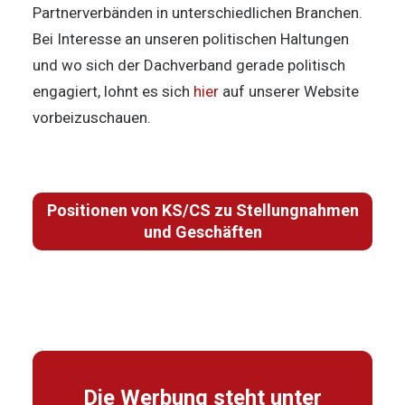
Partnerverbänden in unterschiedlichen Branchen.
Bei Interesse an unseren politischen Haltungen
und wo sich der Dachverband gerade politisch
engagiert, lohnt es sich
hier
auf unserer Website
vorbeizuschauen.
Positionen von KS/CS zu Stellungnahmen
und Geschäften
Die Werbung steht unter