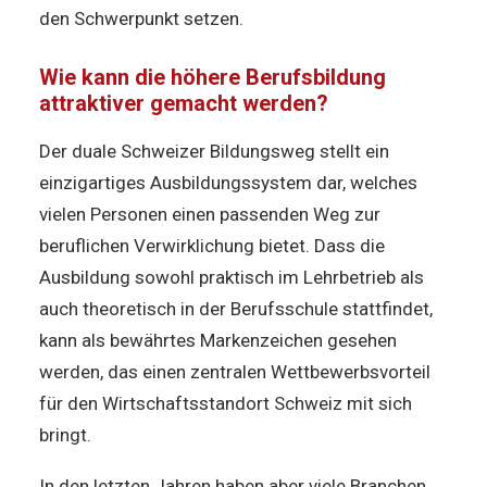
den Schwerpunkt setzen.
Wie kann die höhere Berufsbildung
attraktiver gemacht werden?
Der duale Schweizer Bildungsweg stellt ein
einzigartiges Ausbildungssystem dar, welches
vielen Personen einen passenden Weg zur
beruflichen Verwirklichung bietet. Dass die
Ausbildung sowohl praktisch im Lehrbetrieb als
auch theoretisch in der Berufsschule stattfindet,
kann als bewährtes Markenzeichen gesehen
werden, das einen zentralen Wettbewerbsvorteil
für den Wirtschaftsstandort Schweiz mit sich
bringt.
In den letzten Jahren haben aber viele Branchen