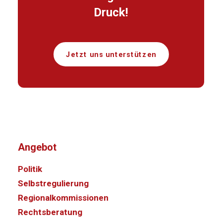
Druck!
Jetzt uns unterstützen
Angebot
Politik
Selbstregulierung
Regionalkommissionen
Rechtsberatung