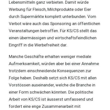
Lebensmitteln ganz verbieten. Damit würde
Werbung für Fleisch, Milchprodukte oder Eier
durch Supermärkte komplett unterbunden. Vom
Verbot wäre auch das Sponsoring an öffentlichen
Veranstaltungen betroffen. Für KS/CS stellt das
einen übermässigen und wirtschaftsfeindlichen
Eingriff in die Werbefreiheit dar.
Manche Geschäfte erhalten weniger mediale
Aufmerksamkeit, würden aber bei einer Annahme
trotzdem einschneidende Konsequenzen zur
Folge haben. Deshalb setzt sich KS/CS mit allen
Vorstössen auseinander, welche die Branche in
einer Form schwächen könnten. Die politische
Arbeit von KS/CS ist äusserst umfassend und
fordert eine enge Zusammenarbeit mit