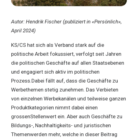
Autor: He
ndrik Fischer (publiziert in «Persönlich»,
April 2024)
KS/CS hat sich als Verband stark auf die
politische Arbeit fokussiert, verfolgt seit Jahren
die politischen Geschäfte auf allen Staatsebenen
und engagiert sich aktiv im politischen
Prozess.Dabei fällt auf, dass die Geschäfte zu
Werbethemen stetig zunehmen. Das Verbieten
von einzelnen Werbekanälen und teilweise ganzen
Produktkategorien nimmt dabei einen
grossenStellenwert ein. Aber auch Geschäfte zu
Bildungs-, Nachhaltigkeits- und juristischen
Themenwerden mehr, welche in dieser Beitrag