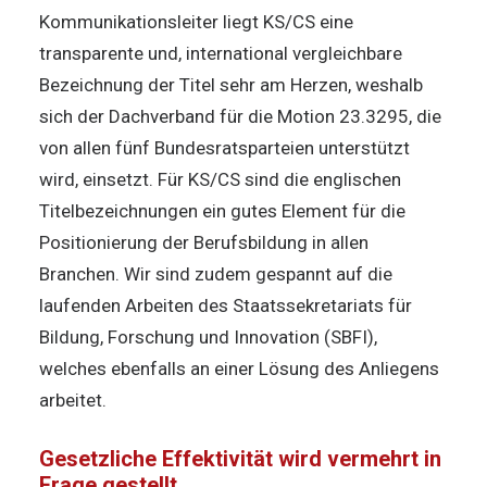
Kommunikationsleiter liegt KS/CS eine
transparente und, international vergleichbare
Bezeichnung der Titel sehr am Herzen, weshalb
sich der Dachverband für die Motion 23.3295, die
von allen fünf Bundesratsparteien unterstützt
wird, einsetzt. Für KS/CS sind die englischen
Titelbezeichnungen ein gutes Element für die
Positionierung der Berufsbildung in allen
Branchen. Wir sind zudem gespannt auf die
laufenden Arbeiten des Staatssekretariats für
Bildung, Forschung und Innovation (SBFI),
welches ebenfalls an einer Lösung des Anliegens
arbeitet.
Gesetzliche Effektivität wird vermehrt in
Frage gestellt