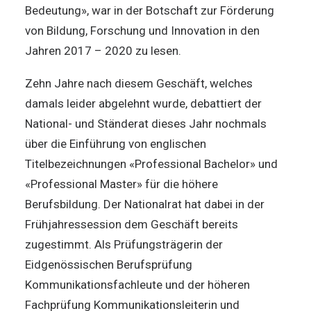
Bedeutung», war in der Botschaft zur Förderung
von Bildung, Forschung und Innovation in den
Jahren 2017 – 2020 zu lesen.
Zehn Jahre nach diesem Geschäft, welches
damals leider abgelehnt wurde, debattiert der
National- und Ständerat dieses Jahr nochmals
über die Einführung von englischen
Titelbezeichnungen «Professional Bachelor» und
«Professional Master» für die höhere
Berufsbildung. Der Nationalrat hat dabei in der
Frühjahressession dem Geschäft bereits
zugestimmt. Als Prüfungsträgerin der
Eidgenössischen Berufsprüfung
Kommunikationsfachleute und der höheren
Fachprüfung Kommunikationsleiterin und