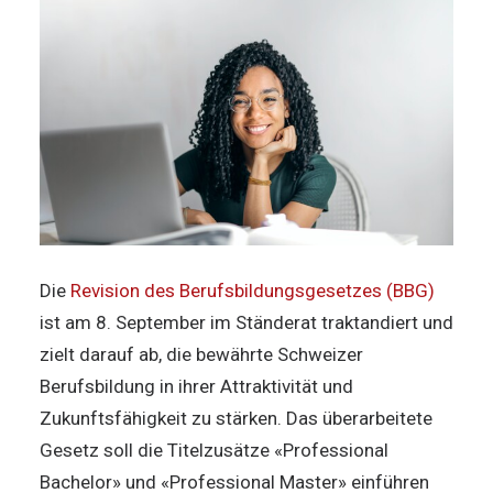
Die
Revision des Berufsbildungsgesetzes (BBG)
ist am 8. September im Ständerat traktandiert und
zielt darauf ab, die bewährte Schweizer
Berufsbildung in ihrer Attraktivität und
Zukunftsfähigkeit zu stärken. Das überarbeitete
Gesetz soll die Titelzusätze «Professional
Bachelor» und «Professional Master» einführen