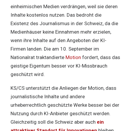
einheimischen Medien verdrängen, weil sie deren
Inhalte kostenlos nutzen. Das bedroht die
Existenz des Journalismus in der Schweiz, da die
Medienhäuser keine Einnahmen mehr erzielen,
wenn ihre Inhalte auf den Angeboten der KI-
Firmen landen. Die am 10. September im
Nationalrat traktandierte
Motion
fordert, dass das
geistige Eigentum besser vor KI-Missbrauch
geschützt wird.
KS/CS unterstützt die Anliegen der Motion, dass
journalistische Inhalte und andere
urheberrechtlich geschützte Werke besser bei der
Nutzung durch KI-Anbieter geschützt werden.
Gleichzeitig soll die Schweiz aber auch
ein
attraktiver Standort für Innovationen
bleiben.