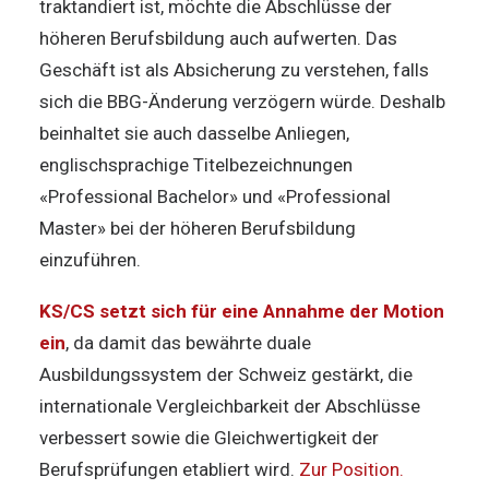
traktandiert ist, möchte die Abschlüsse der
höheren Berufsbildung auch aufwerten. Das
Geschäft ist als Absicherung zu verstehen, falls
sich die BBG-Änderung verzögern würde. Deshalb
beinhaltet sie auch dasselbe Anliegen,
englischsprachige Titelbezeichnungen
«Professional Bachelor» und «Professional
Master» bei der höheren Berufsbildung
einzuführen.
KS/CS setzt sich für eine Annahme der Motion
ein
, da damit das bewährte duale
Ausbildungssystem der Schweiz gestärkt, die
internationale Vergleichbarkeit der Abschlüsse
verbessert sowie die Gleichwertigkeit der
Berufsprüfungen etabliert wird.
Zur Position.