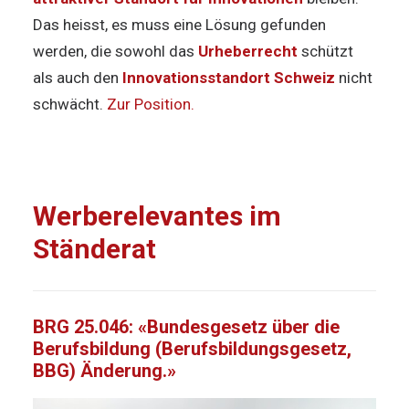
Das heisst, es muss eine Lösung gefunden
werden, die sowohl das
Urheberrecht
schützt
als auch den
Innovationsstandort Schweiz
nicht
schwächt.
Zur Position.
Werberelevantes im
Ständerat
BRG 25.046: «Bundesgesetz über die
Berufsbildung (Berufsbildungsgesetz,
BBG) Änderung.»