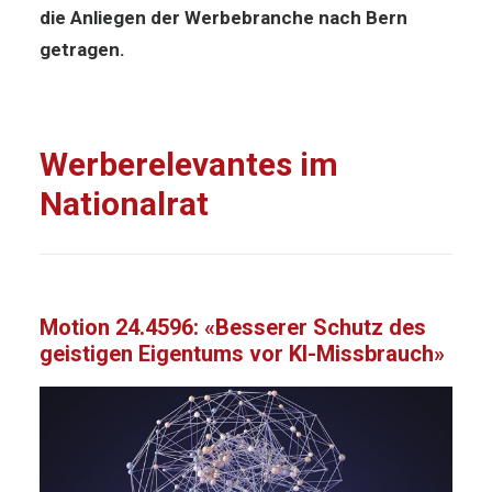
die Anliegen der Werbebranche nach Bern
getragen.
Werberelevantes im
Nationalrat
Motion 24.4596: «Besserer Schutz des
geistigen Eigentums vor KI-Missbrauch»