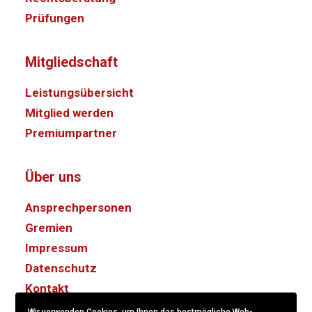
Prüfungen
Mitgliedschaft
Leistungsübersicht
Mitglied werden
Premiumpartner
Über uns
Ansprechpersonen
Gremien
Impressum
Datenschutz
Kontakt