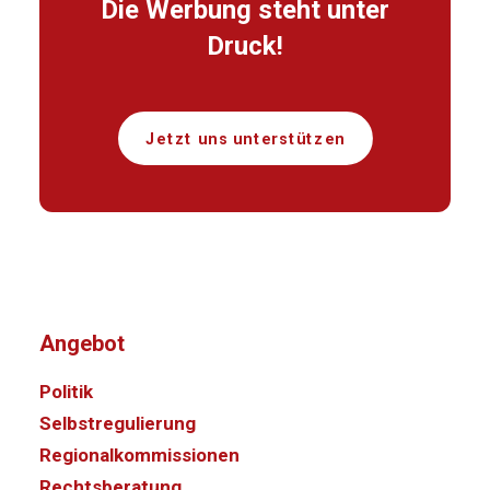
Die Werbung steht unter
Druck!
Jetzt uns unterstützen
Angebot
Politik
Selbstregulierung
Regionalkommissionen
Rechtsberatung