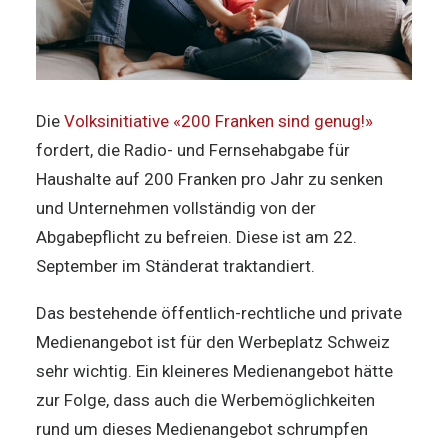
Die
Volksinitiative «200 Franken sind genug!»
fordert, die Radio- und Fernsehabgabe für
Haushalte auf 200 Franken pro Jahr zu senken
und Unternehmen vollständig von der
Abgabepflicht zu befreien. Diese ist am 22.
September im Ständerat traktandiert.
Das bestehende öffentlich-rechtliche und private
Medienangebot ist für den Werbeplatz Schweiz
sehr wichtig. Ein kleineres Medienangebot hätte
zur Folge, dass auch die Werbemöglichkeiten
rund um dieses Medienangebot schrumpfen