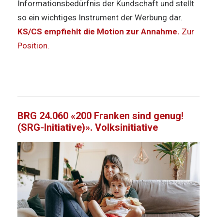
Informationsbedürfnis der Kundschaft und stellt
so ein wichtiges Instrument der Werbung dar.
KS/CS empfiehlt die Motion zur Annahme.
Zur
Position.
BRG 24.060 «200 Franken sind genug!
(SRG-Initiative)». Volksinitiative