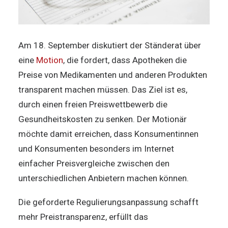
Am 18. September diskutiert der Ständerat über
eine
Motion
, die fordert, dass Apotheken die
Preise von Medikamenten und anderen Produkten
transparent machen müssen. Das Ziel ist es,
durch einen freien Preiswettbewerb die
Gesundheitskosten zu senken. Der Motionär
möchte damit erreichen, dass Konsumentinnen
und Konsumenten besonders im Internet
einfacher Preisvergleiche zwischen den
unterschiedlichen Anbietern machen können.
Die geforderte Regulierungsanpassung schafft
mehr Preistransparenz, erfüllt das