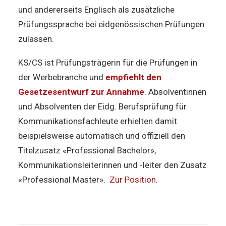
und andererseits Englisch als zusätzliche
Prüfungssprache bei eidgenössischen Prüfungen
zulassen.
KS/CS ist Prüfungsträgerin für die Prüfungen in
der Werbebranche und
empfiehlt den
Gesetzesentwurf zur Annahme
. Absolventinnen
und Absolventen der Eidg. Berufsprüfung für
Kommunikationsfachleute erhielten damit
beispielsweise automatisch und offiziell den
Titelzusatz «Professional Bachelor»,
Kommunikationsleiterinnen und -leiter den Zusatz
«Professional Master».
Zur Position.