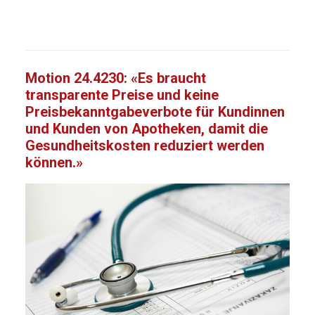
Motion 24.4230: «Es braucht
transparente Preise und keine
Preisbekanntgabeverbote für Kundinnen
und Kunden von Apotheken, damit die
Gesundheitskosten reduziert werden
können.»