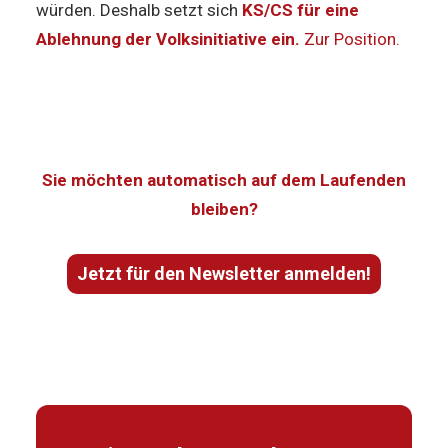
würden. Deshalb setzt sich
KS/CS für eine
Ablehnung der Volksinitiative ein.
Zur Position.
Sie möchten automatisch auf dem Laufenden
bleiben?
Jetzt für den Newsletter anmelden!