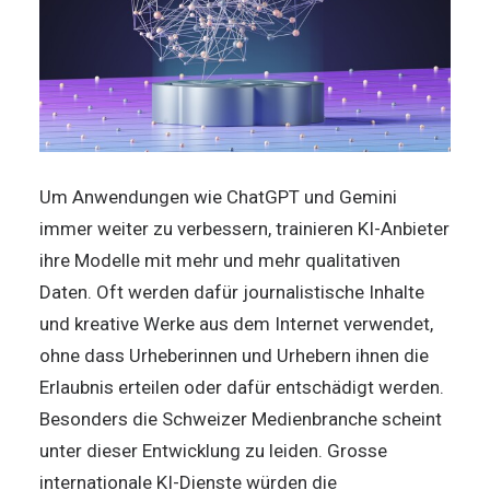
Um Anwendungen wie ChatGPT und Gemini
immer weiter zu verbessern, trainieren KI-Anbieter
ihre Modelle mit mehr und mehr qualitativen
Daten. Oft werden dafür journalistische Inhalte
und kreative Werke aus dem Internet verwendet,
ohne dass Urheberinnen und Urhebern ihnen die
Erlaubnis erteilen oder dafür entschädigt werden.
Besonders die Schweizer Medienbranche scheint
unter dieser Entwicklung zu leiden. Grosse
internationale KI-Dienste würden die