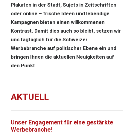
Plakaten in der Stadt, Sujets in Zeitschriften
oder online – frische Ideen und lebendige
Kampagnen bieten einen willkommenen
Kontrast. Damit dies auch so bleibt, setzen wir
uns tagtäglich für die Schweizer
Werbebranche auf politischer Ebene ein und
bringen Ihnen die aktuellen Neuigkeiten auf
den Punkt.
AKTUELL
Unser Engagement für eine gestärkte
Werbebranche!