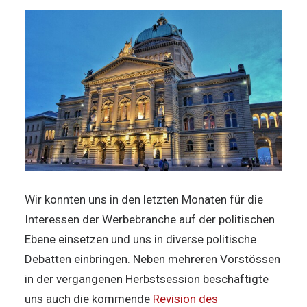
Wir konnten uns in den letzten Monaten für die
Interessen der Werbebranche auf der politischen
Ebene einsetzen und uns in diverse politische
Debatten einbringen. Neben mehreren Vorstössen
in der vergangenen Herbstsession beschäftigte
uns auch die kommende
Revision des