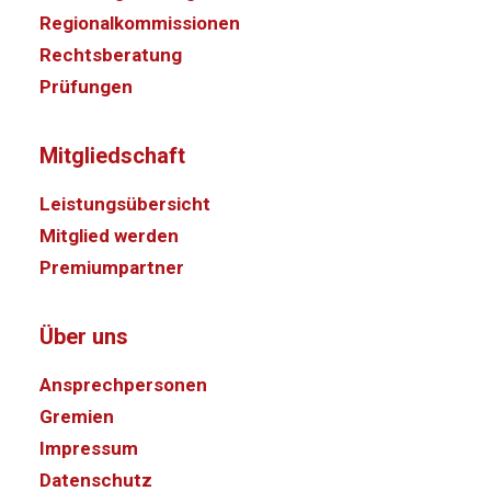
Regionalkommissionen
Rechtsberatung
Prüfungen
Mitgliedschaft
Leistungsübersicht
Mitglied werden
Premiumpartner
Über uns
Ansprechpersonen
Gremien
Impressum
Datenschutz