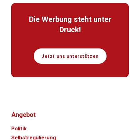
Die Werbung steht unter
Druck!
Jetzt uns unterstützen
Angebot
Politik
Selbstregulierung