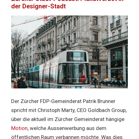
der Designer-Stadt
Der Zürcher FDP-Gemeinderat Patrik Brunner
spricht mit Christoph Marty, CEO Goldbach Group,
über die aktuell im Zürcher Gemeinderat hängige
Motion
, welche Aussenwerbung aus dem
öffentlichen Raum verbannen möchte. Was dies