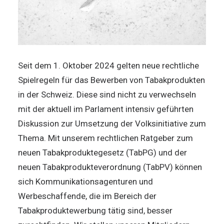
Seit dem 1. Oktober 2024 gelten neue rechtliche
Spielregeln für das Bewerben von Tabakprodukten
in der Schweiz. Diese sind nicht zu verwechseln
mit der aktuell im Parlament intensiv geführten
Diskussion zur Umsetzung der Volksinitiative zum
Thema. Mit unserem rechtlichen Ratgeber zum
neuen Tabakproduktegesetz (TabPG) und der
neuen Tabakprodukteverordnung (TabPV) können
sich Kommunikationsagenturen und
Werbeschaffende, die im Bereich der
Tabakproduktewerbung tätig sind, besser