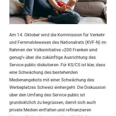
Am 14. Oktober wird die Kommission für Verkehr
und Fernmeldewesen des Nationalrats (KVF-N) im
Rahmen der Volksinitiative «200 Franken sind
genug!» über die zukünftige Ausrichtung des
Service public diskutieren. Für KS/CS ist klar, dass
eine Schwächung des bestehenden
Medienangebots mit einer Schwächung des
Werbeplatzes Schweiz einhergeht. Die Diskussion
über den Umfang des Service public ist
grundsätzlich zu begrüssen, damit sich auch
private Medien entfalten und refinanzieren