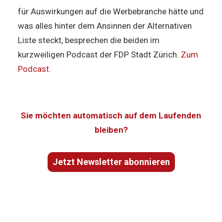
für Auswirkungen auf die Werbebranche hätte und
was alles hinter dem Ansinnen der Alternativen
Liste steckt, besprechen die beiden im
kurzweiligen Podcast der FDP Stadt Zürich.
Zum
Podcast.
Sie möchten automatisch auf dem Laufenden
bleiben?
Jetzt Newsletter abonnieren