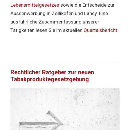
Lebensmittelgesetzes
sowie die Entscheide zur
Aussenwerbung in Zollikofen und Lancy. Eine
ausführliche Zusammenfassung unserer
Tätigkeiten lesen Sie im aktuellen
Quartalsbericht
.
Rechtlicher Ratgeber zur neuen
Tabakproduktegesetzgebung