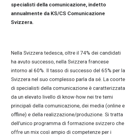
specialisti della comunicazione, indetto
annualmente da KS/CS Comunicazione
Svizzera.
Nella Svizzera tedesca, oltre il 74% dei candidati
ha avuto successo, nella Svizzera francese
intorno al 60%. Il tasso di successo del 65% per la
Svizzera nel suo complesso parla da sé. La coorte
di specialisti della comunicazione è caratterizzata
da un elevato livello di know-how nei tre temi
principali della comunicazione, dei media (online e
offline) e della realizzazione/produzione. Si tratta
dell’unico programma di formazione svizzero che
offre un mix così ampio di competenze per i