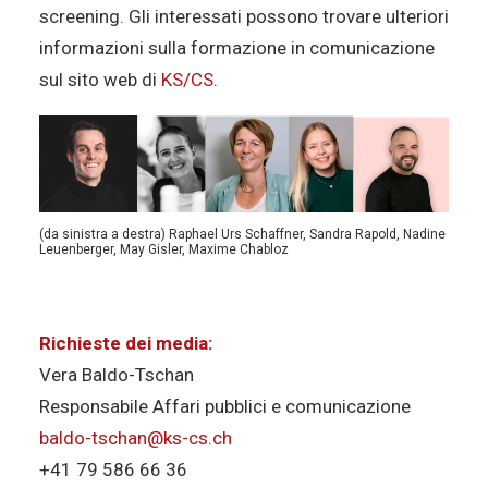
screening. Gli interessati possono trovare ulteriori
informazioni sulla formazione in comunicazione
sul sito web di
KS/CS
.
(da sinistra a destra) Raphael Urs Schaffner, Sandra Rapold, Nadine
Leuenberger, May Gisler, Maxime Chabloz
Richieste dei media:
Vera Baldo-Tschan
Responsabile Affari pubblici e comunicazione
baldo-tschan@ks-cs.ch
+41 79 586 66 36