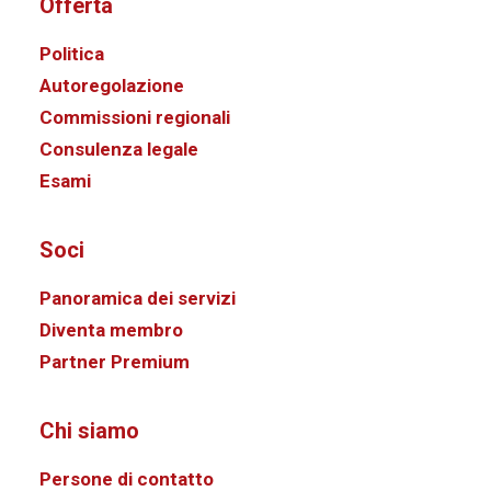
Offerta
Politica
Autoregolazione
Commissioni regionali
Consulenza legale
Esami
Soci
Panoramica dei servizi
Diventa membro
Partner Premium
Chi siamo
Persone di contatto