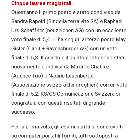
Cinque lauree magistrali
Quest’anno il primo posto è stato condiviso da
Sandra Rapold (Bindella terra vite SA) e Raphael
Urs Schaffner (neuzeichen AG) con un eccellente
voto finale di 5,4. Li ha seguiti al terzo posto May
Gisler (Carlit + Ravensburger AG) con un voto
finale di 5,3. Il quarto e il quinto posto sono stati
nuovamente condivisi da Maxime Chabloz
(Agence Trio) e Nadine Leuenberger
(Associazione svizzera dei droghieri) con un voto
finale di 5,2. KS/CS Comunicazione Svizzera si
congratula con questi risultati di grande
successo.
Per la prima volta, gli esami scritti si sono svolti
su computer portatili forniti, tutti sottoposti a