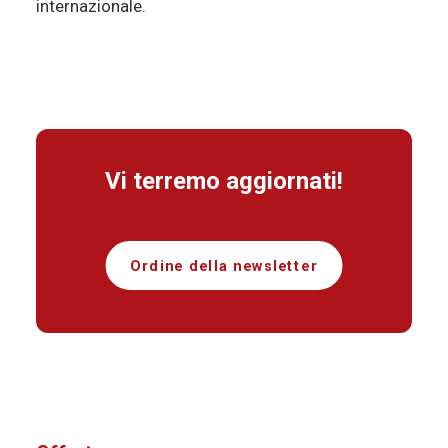
internazionale.
Vi terremo aggiornati!
Ordine della newsletter