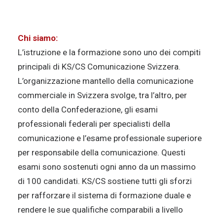
Chi siamo:
L’istruzione e la formazione sono uno dei compiti
principali di KS/CS Comunicazione Svizzera.
L’organizzazione mantello della comunicazione
commerciale in Svizzera svolge, tra l’altro, per
conto della Confederazione, gli esami
professionali federali per specialisti della
comunicazione e l’esame professionale superiore
per responsabile della comunicazione. Questi
esami sono sostenuti ogni anno da un massimo
di 100 candidati. KS/CS sostiene tutti gli sforzi
per rafforzare il sistema di formazione duale e
rendere le sue qualifiche comparabili a livello