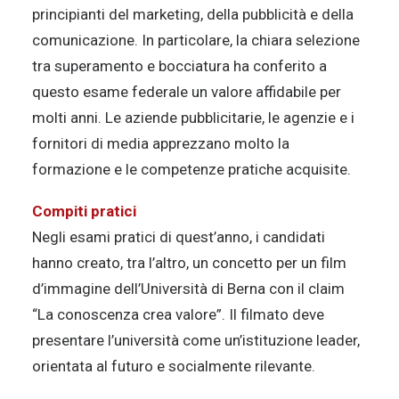
principianti del marketing, della pubblicità e della
comunicazione. In particolare, la chiara selezione
tra superamento e bocciatura ha conferito a
questo esame federale un valore affidabile per
molti anni. Le aziende pubblicitarie, le agenzie e i
fornitori di media apprezzano molto la
formazione e le competenze pratiche acquisite.
Compiti pratici
Negli esami pratici di quest’anno, i candidati
hanno creato, tra l’altro, un concetto per un film
d’immagine dell’Università di Berna con il claim
“La conoscenza crea valore”. Il filmato deve
presentare l’università come un’istituzione leader,
orientata al futuro e socialmente rilevante.