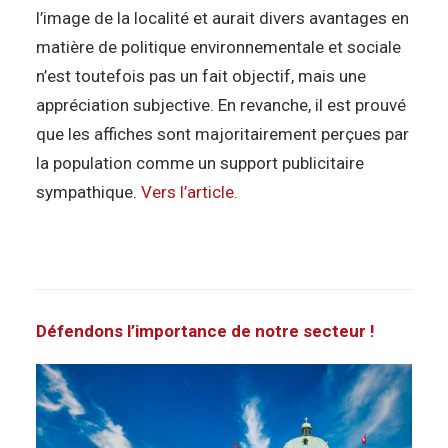
l’image de la localité et aurait divers avantages en
matière de politique environnementale et sociale
n’est toutefois pas un fait objectif, mais une
appréciation subjective. En revanche, il est prouvé
que les affiches sont majoritairement perçues par
la population comme un support publicitaire
sympathique.
Vers l’article.
Défendons l’importance de notre secteur !