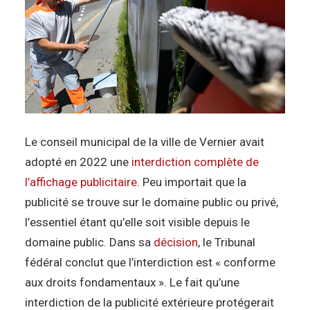
Le conseil municipal de la ville de Vernier avait
adopté en 2022 une
interdiction complète de
l’affichage publicitaire
. Peu importait que la
publicité se trouve sur le domaine public ou privé,
l’essentiel étant qu’elle soit visible depuis le
domaine public. Dans sa
décision
, le Tribunal
fédéral conclut que l’interdiction est « conforme
aux droits fondamentaux ». Le fait qu’une
interdiction de la publicité extérieure protégerait