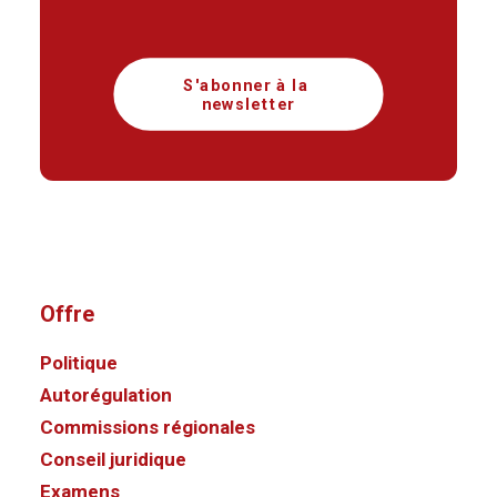
S'abonner à la 
newsletter
Offre
Politique
Autorégulation
Commissions régionales
Conseil juridique
Examens