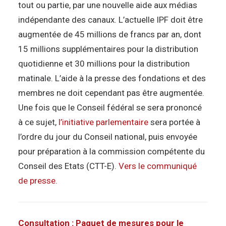
tout ou partie, par une nouvelle aide aux médias
indépendante des canaux. L’actuelle IPF doit être
augmentée de 45 millions de francs par an, dont
15 millions supplémentaires pour la distribution
quotidienne et 30 millions pour la distribution
matinale. L’aide à la presse des fondations et des
membres ne doit cependant pas être augmentée.
Une fois que le Conseil fédéral se sera prononcé
à ce sujet,
l’initiative parlementaire
sera portée à
l’ordre du jour du Conseil national, puis envoyée
pour préparation à la commission compétente du
Conseil des Etats (CTT-E).
Vers le communiqué
de presse.
Consultation : Paquet de mesures pour le