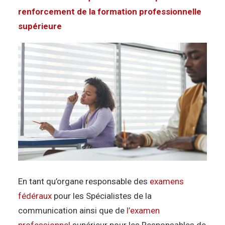
renforcement de la formation professionnelle
supérieure
En tant qu’organe responsable des
examens
fédéraux
pour les Spécialistes de la
communication ainsi que de
l’examen