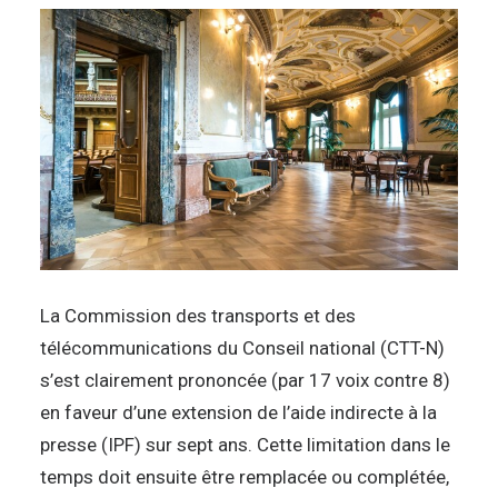
La Commission des transports et des
télécommunications du Conseil national (CTT-N)
s’est clairement prononcée (par 17 voix contre 8)
en faveur d’une extension de l’aide indirecte à la
presse (IPF) sur sept ans. Cette limitation dans le
temps doit ensuite être remplacée ou complétée,