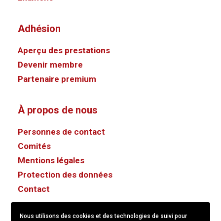
Adhésion
Aperçu des prestations
Devenir membre
Partenaire premium
À propos de nous
Personnes de contact
Comités
Mentions légales
Protection des données
Contact
Nous utilisons des cookies et des technologies de suivi pour