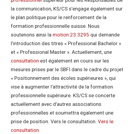
professionnel
supérieur pour les Responsables de
la communication, KS/CS s’engage également sur
le plan politique pour le renforcement de la
formation professionnelle suisse. Nous
soutenons ainsi la
motion 23.3295
qui demande
l’introduction des titres « Professional Bachelor »
et « Professional Master ». Actuellement, une
consultation
est également en cours sur les
mesures prises par le SBFI dans le cadre du projet
« Positionnement des écoles supérieures », qui
vise à augmenter l’attractivité de la formation
professionnelle supérieure. KS/CS se concerte
actuellement avec d’autres associations
professionnelles et soumettra également une
prise de position. Vers le consultation.
Vers le
consultation.