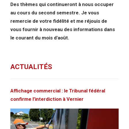
Des thèmes qui continueront à nous occuper
au cours du second semestre. Je vous
remercie de votre fidélité et me réjouis de
vous fournir à nouveau des informations dans
le courant du mois d'août.
ACTUALITÉS
Affichage commercial : le Tribunal fédéral
confirme l’interdiction à Vernier