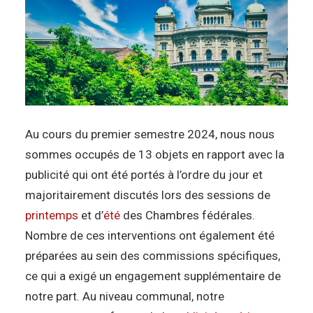
Au cours du premier semestre 2024, nous nous
sommes occupés de 13 objets en rapport avec la
publicité qui ont été portés à l’ordre du jour et
majoritairement discutés lors des sessions de
printemps
et d’
été
des Chambres fédérales.
Nombre de ces interventions ont également été
préparées au sein des commissions spécifiques,
ce qui a exigé un engagement supplémentaire de
notre part. Au niveau communal, notre