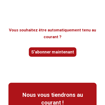
Vous souhaitez être automatiquement tenu au
courant ?
S’abonner maintenant
Nous vous tiendrons au
courant !