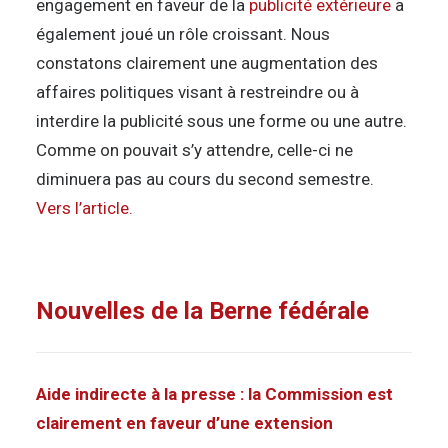
engagement en faveur de la
publicité extérieure
a
également joué un rôle croissant. Nous
constatons clairement une augmentation des
affaires politiques visant à restreindre ou à
interdire la publicité sous une forme ou une autre.
Comme on pouvait s’y attendre, celle-ci ne
diminuera pas au cours du second semestre.
Vers l’article.
Nouvelles de la Berne fédérale
Aide indirecte à la presse : la Commission est
clairement en faveur d’une extension