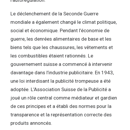
l’autorégulation.
Le déclenchement de la Seconde Guerre
mondiale a également changé le climat politique,
social et économique. Pendant l’économie de
guerre, les denrées alimentaires de base et les
biens tels que les chaussures, les vêtements et
les combustibles étaient rationnés. Le
gouvernement suisse a commencé à intervenir
davantage dans l’industrie publicitaire. En 1943,
une loi interdisant la publicité trompeuse a été
adoptée. L’Association Suisse de la Publicité a
joué un rôle central comme médiateur et gardien
de ces principes et a établi des normes pour la
transparence et la représentation correcte des
produits annoncés.