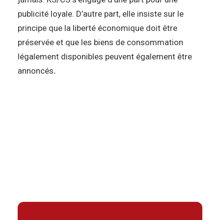
publicité loyale. D’autre part, elle insiste sur le
principe que la liberté économique doit être
préservée et que les biens de consommation
légalement disponibles peuvent également être
annoncés
.