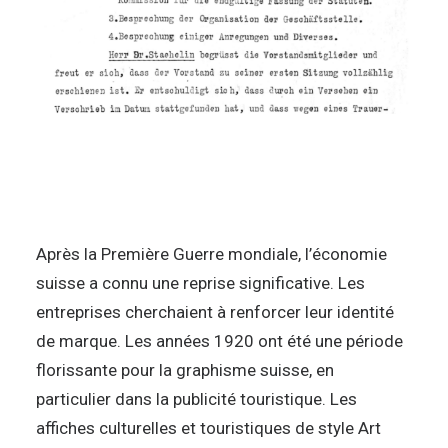
Après la Première Guerre mondiale, l’économie
suisse a connu une reprise significative. Les
entreprises cherchaient à renforcer leur identité
de marque. Les années 1920 ont été une période
florissante pour la graphisme suisse, en
particulier dans la publicité touristique. Les
affiches culturelles et touristiques de style Art