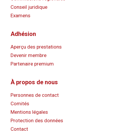
Conseil juridique
Examens
Adhésion
Aperçu des prestations
Devenir membre
Partenaire premium
À propos de nous
Personnes de contact
Comités
Mentions légales
Protection des données
Contact