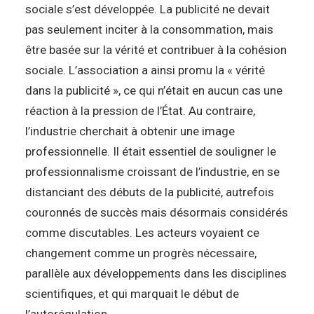
sociale s’est développée. La publicité ne devait
pas seulement inciter à la consommation, mais
être basée sur la vérité et contribuer à la cohésion
sociale. L’association a ainsi promu la « vérité
dans la publicité », ce qui n’était en aucun cas une
réaction à la pression de l’État. Au contraire,
l’industrie cherchait à obtenir une image
professionnelle. Il était essentiel de souligner le
professionnalisme croissant de l’industrie, en se
distanciant des débuts de la publicité, autrefois
couronnés de succès mais désormais considérés
comme discutables. Les acteurs voyaient ce
changement comme un progrès nécessaire,
parallèle aux développements dans les disciplines
scientifiques, et qui marquait le début de