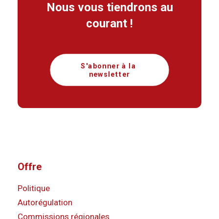
Nous vous tiendrons au
courant !
S'abonner à la 
newsletter
Offre
Politique
Autorégulation
Commissions régionales