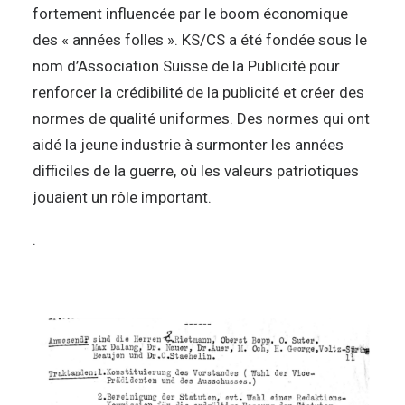
fortement influencée par le boom économique
des « années folles ». KS/CS a été fondée sous le
nom d’Association Suisse de la Publicité pour
renforcer la crédibilité de la publicité et créer des
normes de qualité uniformes. Des normes qui ont
aidé la jeune industrie à surmonter les années
difficiles de la guerre, où les valeurs patriotiques
jouaient un rôle important.
.