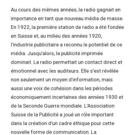
Au cours des mêmes années, la radio gagnait en
importance en tant que nouveau média de masse.
En 1922, la première station de radio a été fondée
en Suisse et, au milieu des années 1920,
l’industrie publicitaire a reconnu le potentiel de ce
média. Jusqu’alors, la publicité imprimée
dominait. La radio permettait un contact direct et
émotionnel avec les auditeurs. Elle s’est révélée
non seulement un moyen d’information, mais
aussi une voix de cohésion dans les périodes
économiquement incertaines des années 1930 et
de la Seconde Guerre mondiale. L’Association
Suisse de la Publicité a joué un rôle important
dans la création d’un cadre éthique pour cette
nouvelle forme de communication. La