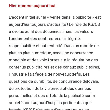
Hier comme aujourd’hui
L’accent initial sur la « vérité dans la publicité » est
aujourd’hui toujours d’actualité ! Le rôle de KS/CS
a évolué au fil des décennies, mais les valeurs
fondamentales sont restées : intégrité,
responsabilité et authenticité. Dans un monde de
plus en plus numérique, avec une concurrence
mondiale et des voix fortes sur la régulation des
contenus publicitaires et des canaux publicitaires,
l’industrie fait face à de nouveaux défis. Les
questions de durabilité, de concurrence déloyale,
de protection de la vie privée et des données
personnelles et des effets de la publicité sur la
société sont aujourd’hui plus pertinentes que
jamais. KS/CS s’engage d’une part pour une