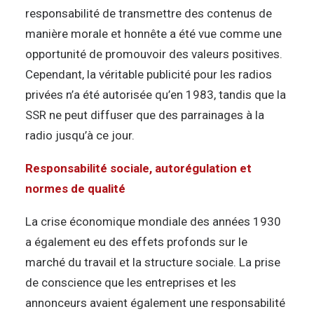
responsabilité de transmettre des contenus de
manière morale et honnête a été vue comme une
opportunité de promouvoir des valeurs positives.
Cependant, la véritable publicité pour les radios
privées n’a été autorisée qu’en 1983, tandis que la
SSR ne peut diffuser que des parrainages à la
radio jusqu’à ce jour.
Responsabilité sociale, autorégulation et
normes de qualité
La crise économique mondiale des années 1930
a également eu des effets profonds sur le
marché du travail et la structure sociale. La prise
de conscience que les entreprises et les
annonceurs avaient également une responsabilité