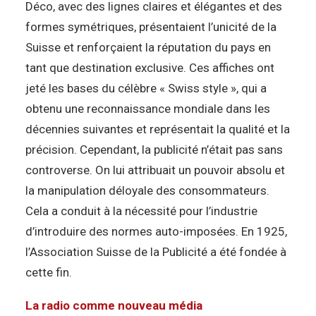
Déco, avec des lignes claires et élégantes et des
formes symétriques, présentaient l’unicité de la
Suisse et renforçaient la réputation du pays en
tant que destination exclusive. Ces affiches ont
jeté les bases du célèbre « Swiss style », qui a
obtenu une reconnaissance mondiale dans les
décennies suivantes et représentait la qualité et la
précision. Cependant, la publicité n’était pas sans
controverse. On lui attribuait un pouvoir absolu et
la manipulation déloyale des consommateurs.
Cela a conduit à la nécessité pour l’industrie
d’introduire des normes auto-imposées. En 1925,
l’Association Suisse de la Publicité a été fondée à
cette fin.
La radio comme nouveau média