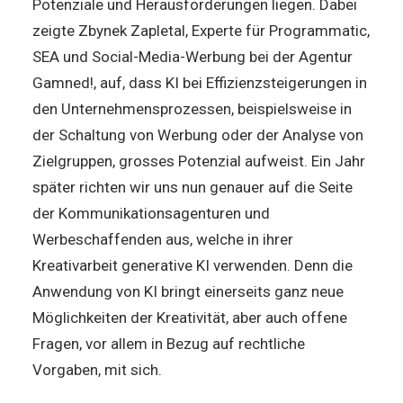
Potenziale und Herausforderungen liegen. Dabei
zeigte Zbynek Zapletal, Experte für Programmatic,
SEA und Social-Media-Werbung bei der Agentur
Gamned!, auf, dass KI bei Effizienzsteigerungen in
den Unternehmensprozessen, beispielsweise in
der Schaltung von Werbung oder der Analyse von
Zielgruppen, grosses Potenzial aufweist. Ein Jahr
später richten wir uns nun genauer auf die Seite
der Kommunikationsagenturen und
Werbeschaffenden aus, welche in ihrer
Kreativarbeit generative KI verwenden. Denn die
Anwendung von KI bringt einerseits ganz neue
Möglichkeiten der Kreativität, aber auch offene
Fragen, vor allem in Bezug auf rechtliche
Vorgaben, mit sich.