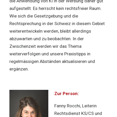
die Anwendung von KI in der Werbung daher gut
aufgestellt. Es herrscht kein rechtsfreier Raum.
Wie sich die Gesetzgebung und die
Rechtsprechung in der Schweiz in diesem Gebiet
weiterentwickeln werden, bleibt allerdings
abzuwarten und zu beobachten. In der
Zwischenzeit werden wir das Thema
weiterverfolgen und unsere Praxistipps in
regelmässigen Abständen aktualisieren und
ergänzen.
Zur Person:
Fanny Rocchi, Leiterin
Rechtsdienst KS/CS und