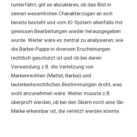
runterfährt, gilt es abzuklären, ob das Bild in
seinen wesentlichen Charakterzügen an sich
bereits besteht und vom KI-System allenfalls mit
gewissen Bearbeitungen wieder herausgegeben
wurde. Weiter wäre es zentral zu analysieren, wie
die Barbie-Puppe in diversen Erscheinungen
rechtlich geschützt ist und ob bei deren
Verwendung z.B. die Verletzung von
Markenrechten (Mattel, Barbie) und
lauterkeitsrechtlichen Bestimmungen droht, was
wohl anzunehmen wäre. Weiter müsste z.B.
überprüft werden, ob bei den Skiern noch eine Ski-
Marke erkennbar ist, die verletzt werden könnte.