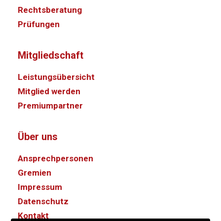
Rechtsberatung
Prüfungen
Mitgliedschaft
Leistungsübersicht
Mitglied werden
Premiumpartner
Über uns
Ansprechpersonen
Gremien
Impressum
Datenschutz
Kontakt