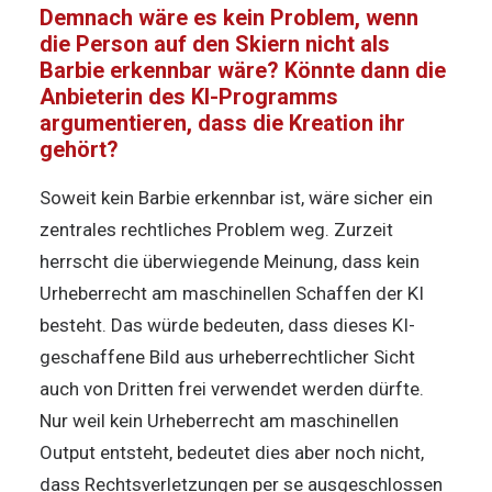
Demnach wäre es kein Problem, wenn
die Person auf den Skiern nicht als
Barbie erkennbar wäre? Könnte dann die
Anbieterin des KI-Programms
argumentieren, dass die Kreation ihr
gehört?
Soweit kein Barbie erkennbar ist, wäre sicher ein
zentrales rechtliches Problem weg. Zurzeit
herrscht die überwiegende Meinung, dass kein
Urheberrecht am maschinellen Schaffen der KI
besteht. Das würde bedeuten, dass dieses KI-
geschaffene Bild aus urheberrechtlicher Sicht
auch von Dritten frei verwendet werden dürfte.
Nur weil kein Urheberrecht am maschinellen
Output entsteht, bedeutet dies aber noch nicht,
dass Rechtsverletzungen per se ausgeschlossen