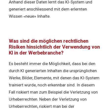
Anhand dieser Daten lernt das KI-System und
generiert anschliessend mit dem erlernten
Wissen «neue» Inhalte.
Was sind die möglichen rechtlichen
Risiken hinsichtlich der Verwendung von
KI in der Werbebranche?
Es besteht immer die Möglichkeit, dass bei den
durch KI generierten Inhalten die ursprünglichen
Werke, Bilder, Elemente, mit denen das KI-System
trainiert wurde, noch erkennbar sind. In diesem
Fall riskiert man zum Beispiel die Verletzung von
Urheberrechten. Neben der Verletzung von
Urheberrechten, riskiert man bei der