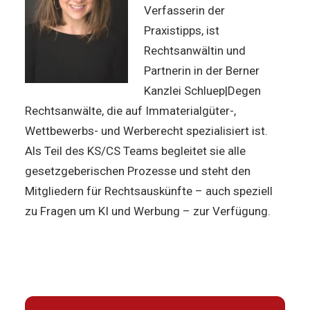
Verfasserin der
Praxistipps, ist
Rechtsanwältin und
Partnerin in der Berner
Kanzlei Schluep|Degen
Rechtsanwälte, die auf Immaterialgüter-,
Wettbewerbs- und Werberecht spezialisiert ist.
Als Teil des KS/CS Teams begleitet sie alle
gesetzgeberischen Prozesse und steht den
Mitgliedern für Rechtsauskünfte – auch speziell
zu Fragen um KI und Werbung – zur Verfügung.