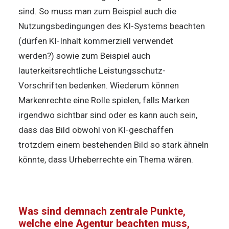
sind. So muss man zum Beispiel auch die
Nutzungsbedingungen des KI-Systems beachten
(dürfen KI-Inhalt kommerziell verwendet
werden?) sowie zum Beispiel auch
lauterkeitsrechtliche Leistungsschutz-
Vorschriften bedenken. Wiederum können
Markenrechte eine Rolle spielen, falls Marken
irgendwo sichtbar sind oder es kann auch sein,
dass das Bild obwohl von KI-geschaffen
trotzdem einem bestehenden Bild so stark ähneln
könnte, dass Urheberrechte ein Thema wären.
Was sind demnach zentrale Punkte,
welche eine Agentur beachten muss,