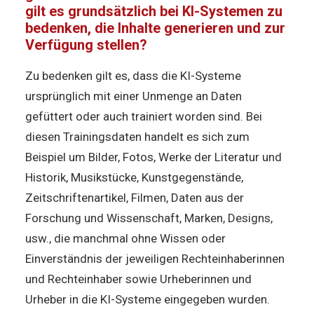
gilt es grundsätzlich bei KI-Systemen zu
bedenken, die Inhalte generieren und zur
Verfügung stellen?
Zu bedenken gilt es, dass die KI-Systeme
ursprünglich mit einer Unmenge an Daten
gefüttert oder auch trainiert worden sind. Bei
diesen Trainingsdaten handelt es sich zum
Beispiel um Bilder, Fotos, Werke der Literatur und
Historik, Musikstücke, Kunstgegenstände,
Zeitschriftenartikel, Filmen, Daten aus der
Forschung und Wissenschaft, Marken, Designs,
usw., die manchmal ohne Wissen oder
Einverständnis der jeweiligen Rechteinhaberinnen
und Rechteinhaber sowie Urheberinnen und
Urheber in die KI-Systeme eingegeben wurden.