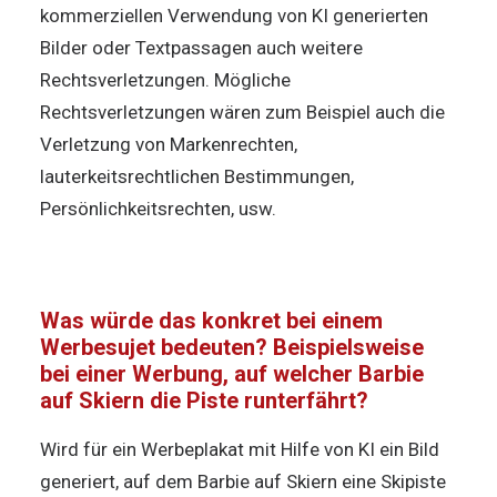
kommerziellen Verwendung von KI generierten
Bilder oder Textpassagen auch weitere
Rechtsverletzungen. Mögliche
Rechtsverletzungen wären zum Beispiel auch die
Verletzung von Markenrechten,
lauterkeitsrechtlichen Bestimmungen,
Persönlichkeitsrechten, usw.
Was würde das konkret bei einem
Werbesujet bedeuten? Beispielsweise
bei einer Werbung, auf welcher Barbie
auf Skiern die Piste runterfährt?
Wird für ein Werbeplakat mit Hilfe von KI ein Bild
generiert, auf dem Barbie auf Skiern eine Skipiste