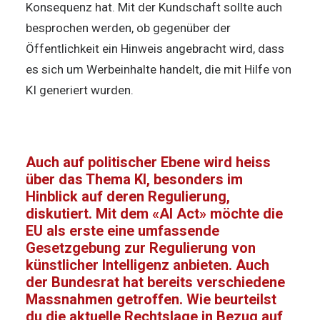
Konsequenz hat. Mit der Kundschaft sollte auch
besprochen werden, ob gegenüber der
Öffentlichkeit ein Hinweis angebracht wird, dass
es sich um Werbeinhalte handelt, die mit Hilfe von
KI generiert wurden.
Auch auf politischer Ebene wird heiss
über das Thema KI, besonders im
Hinblick auf deren Regulierung,
diskutiert. Mit dem «AI Act» möchte die
EU als erste eine umfassende
Gesetzgebung zur Regulierung von
künstlicher Intelligenz anbieten. Auch
der Bundesrat hat bereits verschiedene
Massnahmen getroffen. Wie beurteilst
du die aktuelle Rechtslage in Bezug auf