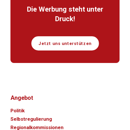
Die Werbung steht unter
Druck!
Jetzt uns unterstützen
Angebot
Politik
Selbstregulierung
Regionalkommissionen