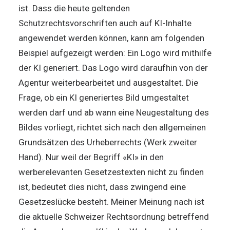
ist. Dass die heute geltenden
Schutzrechtsvorschriften auch auf KI-Inhalte
angewendet werden können, kann am folgenden
Beispiel aufgezeigt werden: Ein Logo wird mithilfe
der KI generiert. Das Logo wird daraufhin von der
Agentur weiterbearbeitet und ausgestaltet. Die
Frage, ob ein KI generiertes Bild umgestaltet
werden darf und ab wann eine Neugestaltung des
Bildes vorliegt, richtet sich nach den allgemeinen
Grundsätzen des Urheberrechts (Werk zweiter
Hand). Nur weil der Begriff «KI» in den
werberelevanten Gesetzestexten nicht zu finden
ist, bedeutet dies nicht, dass zwingend eine
Gesetzeslücke besteht. Meiner Meinung nach ist
die aktuelle Schweizer Rechtsordnung betreffend