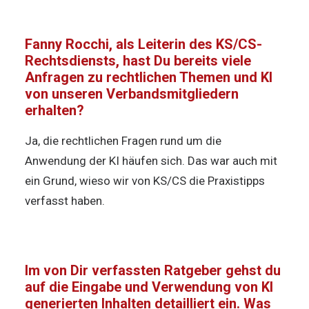
Fanny Rocchi, als Leiterin des KS/CS-
Rechtsdiensts, hast Du bereits viele
Anfragen zu rechtlichen Themen und KI
von unseren Verbandsmitgliedern
erhalten?
Ja, die rechtlichen Fragen rund um die
Anwendung der KI häufen sich. Das war auch mit
ein Grund, wieso wir von KS/CS die Praxistipps
verfasst haben.
Im von Dir verfassten Ratgeber gehst du
auf die Eingabe und Verwendung von KI
generierten Inhalten detailliert ein. Was