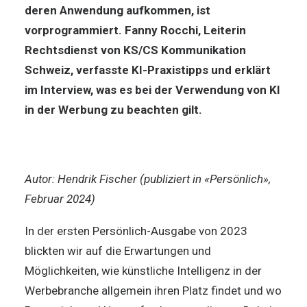
deren Anwendung aufkommen, ist
vorprogrammiert. Fanny Rocchi, Leiterin
Rechtsdienst von KS/CS Kommunikation
Schweiz, verfasste KI-Praxistipps und erklärt
im Interview, was es bei der Verwendung von KI
in der Werbung zu beachten gilt.
Autor: Hendrik Fischer (publiziert in «Persönlich»,
Februar 2024)
In der ersten Persönlich-Ausgabe von 2023
blickten wir auf die Erwartungen und
Möglichkeiten, wie künstliche Intelligenz in der
Werbebranche allgemein ihren Platz findet und wo