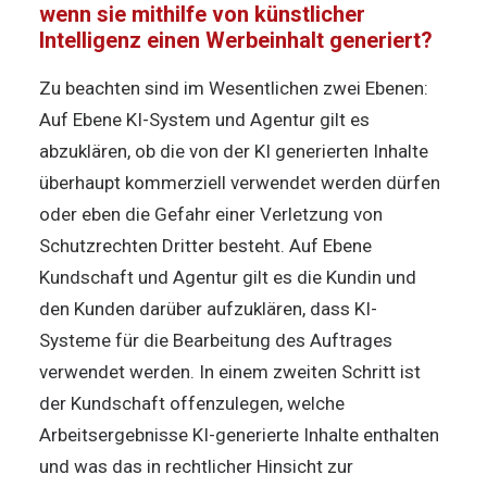
wenn sie mithilfe von künstlicher
Intelligenz einen Werbeinhalt generiert?
Zu beachten sind im Wesentlichen zwei Ebenen:
Auf Ebene KI-System und Agentur gilt es
abzuklären, ob die von der KI generierten Inhalte
überhaupt kommerziell verwendet werden dürfen
oder eben die Gefahr einer Verletzung von
Schutzrechten Dritter besteht. Auf Ebene
Kundschaft und Agentur gilt es die Kundin und
den Kunden darüber aufzuklären, dass KI-
Systeme für die Bearbeitung des Auftrages
verwendet werden. In einem zweiten Schritt ist
der Kundschaft offenzulegen, welche
Arbeitsergebnisse KI-generierte Inhalte enthalten
und was das in rechtlicher Hinsicht zur