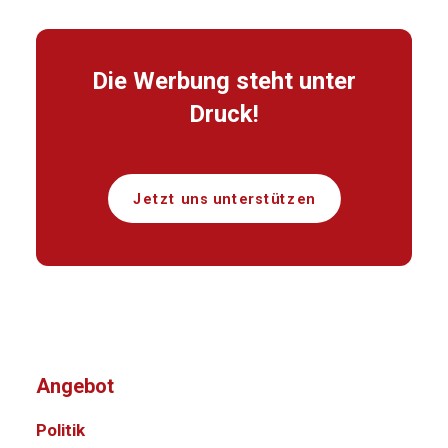
Die Werbung steht unter
Druck!
Jetzt uns unterstützen
Angebot
Politik