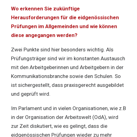
Wo erkennen Sie zukünftige
Herausforderungen für die eidgenössischen
Prüfungen im Allgemeinden und wie können
diese angegangen werden?
Zwei Punkte sind hier besonders wichtig. Als
Prüfungsträger sind wir im konstanten Austausch
mit den Arbeitgeberinnen und Arbeitgebern in der
Kommunikationsbranche sowie den Schulen. So
ist sichergestellt, dass praxisgerecht ausgebildet
und geprüft wird.
Im Parlament und in vielen Organisationen, wie z.B
in der Organisation der Arbeitswelt (OdA), wird
zur Zeit diskutiert, wie es gelingt, dass die
eidgenössischen Prüfungen wieder zu mehr