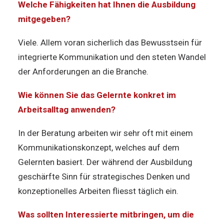
Welche Fähigkeiten hat Ihnen die Ausbildung
mitgegeben?
Viele. Allem voran sicherlich das Bewusstsein für
integrierte Kommunikation und den steten Wandel
der Anforderungen an die Branche.
Wie können Sie das Gelernte konkret im
Arbeitsalltag anwenden?
In der Beratung arbeiten wir sehr oft mit einem
Kommunikationskonzept, welches auf dem
Gelernten basiert. Der während der Ausbildung
geschärfte Sinn für strategisches Denken und
konzeptionelles Arbeiten fliesst täglich ein.
Was sollten Interessierte mitbringen, um die