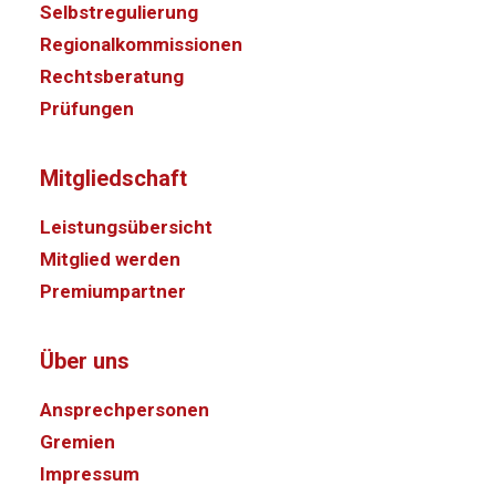
Selbstregulierung
Regionalkommissionen
Rechtsberatung
Prüfungen
Mitgliedschaft
Leistungsübersicht
Mitglied werden
Premiumpartner
Über uns
Ansprechpersonen
Gremien
Impressum