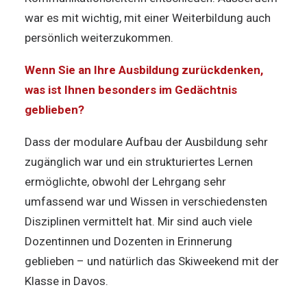
war es mit wichtig, mit einer Weiterbildung auch
persönlich weiterzukommen.
Wenn Sie an Ihre Ausbildung zurückdenken,
was ist Ihnen besonders im Gedächtnis
geblieben?
Dass der modulare Aufbau der Ausbildung sehr
zugänglich war und ein strukturiertes Lernen
ermöglichte, obwohl der Lehrgang sehr
umfassend war und Wissen in verschiedensten
Disziplinen vermittelt hat. Mir sind auch viele
Dozentinnen und Dozenten in Erinnerung
geblieben – und natürlich das Skiweekend mit der
Klasse in Davos.