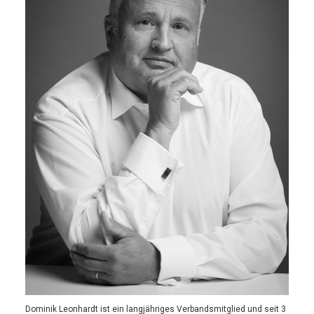
Dominik Leonhardt ist ein langjähriges Verbandsmitglied und seit 3