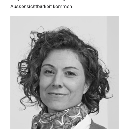
Aussensichtbarkeit kommen.