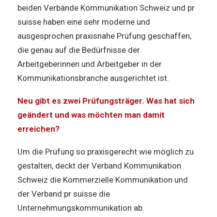
beiden Verbände Kommunikation Schweiz und pr
suisse haben eine sehr moderne und
ausgesprochen praxisnahe Prüfung geschaffen,
die genau auf die Bedürfnisse der
Arbeitgeberinnen und Arbeitgeber in der
Kommunikationsbranche ausgerichtet ist.
Neu gibt es zwei Prüfungsträger. Was hat sich
geändert und was möchten man damit
erreichen?
Um die Prüfung so praxisgerecht wie möglich zu
gestalten, deckt der Verband Kommunikation
Schweiz die Kommerzielle Kommunikation und
der Verband pr suisse die
Unternehmungskommunikation ab.