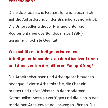
entscheiden?
Die eidgenössische Fachprüfung ist spezifisch
auf die Anforderungen der Branche ausgerichtet.
Die Unterstellung dieser Prüfung unter die
Reglementarien des Bundesamtes (SBFI)
garantiert höchste Qualität.
Was schätzen Arbeitgeberinnen und
Arbeitgeber besonders an den Absolventinnen
und Absolventen der höheren Fachprüfung?
Die Arbeitgeberinnen und Arbeitgeber brauchen
hochqualifizierte Arbeitskräfte, die über ein
breites und tiefes Wissen in der modernen
Kommunikationswelt verfügen und die sich in der
modernen Arbeitswelt agil bewegen können. Die