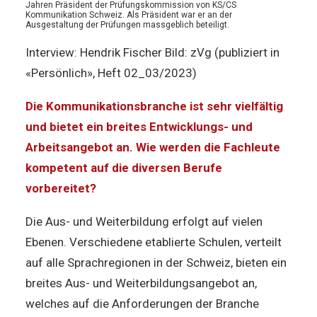
Jahren Präsident der Prüfungskommission von KS/CS
Kommunikation Schweiz. Als Präsident war er an der
Ausgestaltung der Prüfungen massgeblich beteiligt.
Interview: Hendrik Fischer Bild: zVg (publiziert in
«Persönlich», Heft 02_03/2023)
Die Kommunikationsbranche ist sehr vielfältig
und bietet ein breites Entwicklungs- und
Arbeitsangebot an. Wie werden die Fachleute
kompetent auf die diversen Berufe
vorbereitet?
Die Aus- und Weiterbildung erfolgt auf vielen
Ebenen. Verschiedene etablierte Schulen, verteilt
auf alle Sprachregionen in der Schweiz, bieten ein
breites Aus- und Weiterbildungsangebot an,
welches auf die Anforderungen der Branche