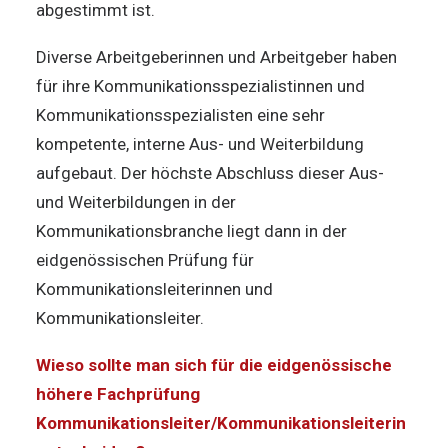
abgestimmt ist.
Diverse Arbeitgeberinnen und Arbeitgeber haben
für ihre Kommunikationsspezialistinnen und
Kommunikationsspezialisten eine sehr
kompetente, interne Aus- und Weiterbildung
aufgebaut. Der höchste Abschluss dieser Aus-
und Weiterbildungen in der
Kommunikationsbranche liegt dann in der
eidgenössischen Prüfung für
Kommunikationsleiterinnen und
Kommunikationsleiter.
Wieso sollte man sich für die eidgenössische
höhere Fachprüfung
Kommunikationsleiter/Kommunikationsleiterin