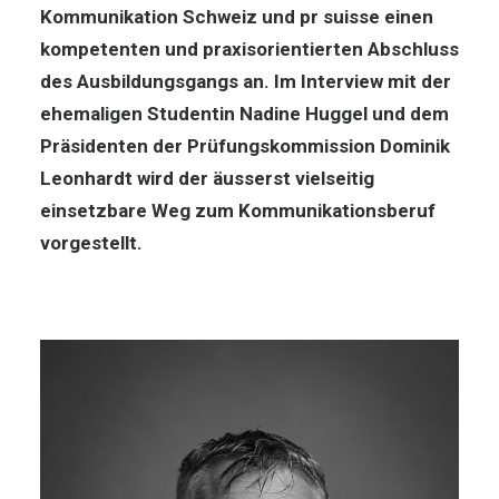
Kommunikation Schweiz und pr suisse einen
kompetenten und praxisorientierten Abschluss
des Ausbildungsgangs an. Im Interview mit der
ehemaligen Studentin Nadine Huggel und dem
Präsidenten der Prüfungskommission Dominik
Leonhardt wird der äusserst vielseitig
einsetzbare Weg zum Kommunikationsberuf
vorgestellt.