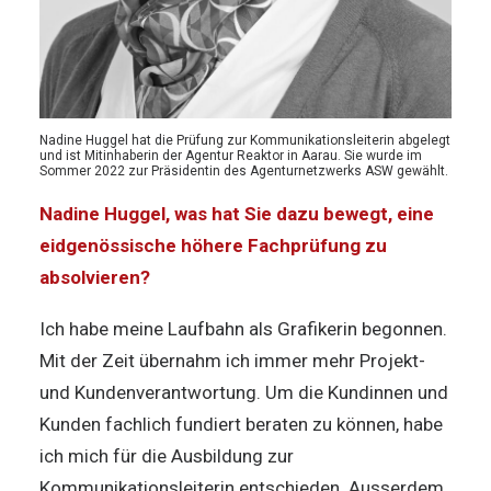
Nadine Huggel hat die Prüfung zur Kommunikationsleiterin abgelegt
und ist Mitinhaberin der Agentur Reaktor in Aarau. Sie wurde im
Sommer 2022 zur Präsidentin des Agenturnetzwerks ASW gewählt.
Nadine Huggel, was hat Sie dazu bewegt, eine
eidgenössische höhere Fachprüfung zu
absolvieren?
Ich habe meine Laufbahn als Grafikerin begonnen.
Mit der Zeit übernahm ich immer mehr Projekt-
und Kundenverantwortung. Um die Kundinnen und
Kunden fachlich fundiert beraten zu können, habe
ich mich für die Ausbildung zur
Kommunikationsleiterin entschieden. Ausserdem