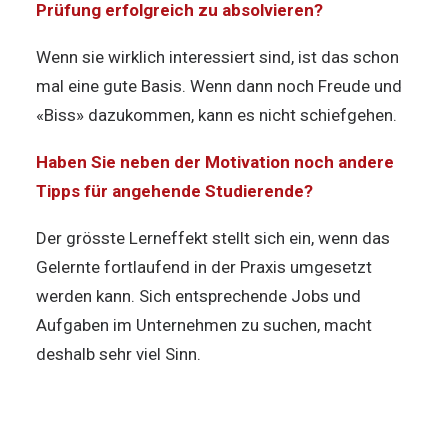
Prüfung erfolgreich zu absolvieren?
Wenn sie wirklich interessiert sind, ist das schon
mal eine gute Basis. Wenn dann noch Freude und
«Biss» dazukommen, kann es nicht schiefgehen.
Haben Sie neben der Motivation noch andere
Tipps für angehende Studierende?
Der grösste Lerneffekt stellt sich ein, wenn das
Gelernte fortlaufend in der Praxis umgesetzt
werden kann. Sich entsprechende Jobs und
Aufgaben im Unternehmen zu suchen, macht
deshalb sehr viel Sinn.