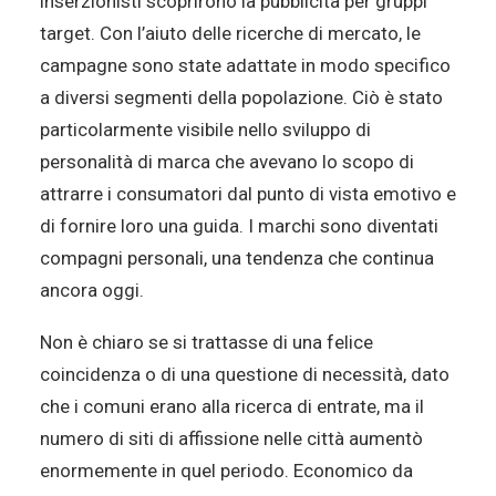
inserzionisti scoprirono la pubblicità per gruppi
target. Con l’aiuto delle ricerche di mercato, le
campagne sono state adattate in modo specifico
a diversi segmenti della popolazione. Ciò è stato
particolarmente visibile nello sviluppo di
personalità di marca che avevano lo scopo di
attrarre i consumatori dal punto di vista emotivo e
di fornire loro una guida. I marchi sono diventati
compagni personali, una tendenza che continua
ancora oggi.
Non è chiaro se si trattasse di una felice
coincidenza o di una questione di necessità, dato
che i comuni erano alla ricerca di entrate, ma il
numero di siti di affissione nelle città aumentò
enormemente in quel periodo. Economico da