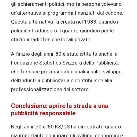
gli schieramenti politici: molte persone volevano
un’alternativa ai programmi finanziati dal canone.
Questa alternativa fu creata nel 1983, quando i
politici introdussero il quadro giuridico per le
stazioni radiofoniche locali private.
All’inizio degli anni ’80 è stata istituita anche la
Fondazione Statistica Svizzera della Pubblicità,
che fornisce preziosi dati e analisi sullo sviluppo
dell’industria pubblicitaria e contribuisce alla
professionalizzazione del settore.
Conclusione: aprire la strada a una
pubblicità responsabile
Negli anni ’70 e ’80 KS/CS ha dimostrato quanto
sia importante coniugare gli sviluppi economici e