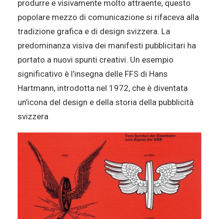
produrre e visivamente molto attraente, questo
popolare mezzo di comunicazione si rifaceva alla
tradizione grafica e di design svizzera. La
predominanza visiva dei manifesti pubblicitari ha
portato a nuovi spunti creativi. Un esempio
significativo è l’insegna delle FFS di Hans
Hartmann, introdotta nel 1972, che è diventata
un’icona del design e della storia della pubblicità
svizzera