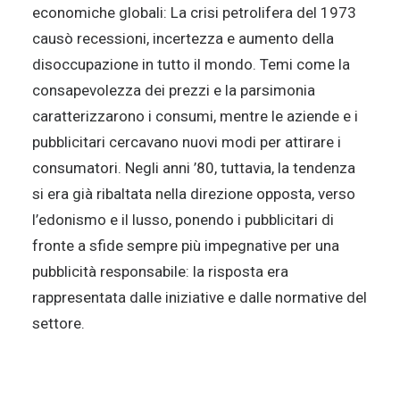
economiche globali: La crisi petrolifera del 1973
causò recessioni, incertezza e aumento della
disoccupazione in tutto il mondo. Temi come la
consapevolezza dei prezzi e la parsimonia
caratterizzarono i consumi, mentre le aziende e i
pubblicitari cercavano nuovi modi per attirare i
consumatori. Negli anni ’80, tuttavia, la tendenza
si era già ribaltata nella direzione opposta, verso
l’edonismo e il lusso, ponendo i pubblicitari di
fronte a sfide sempre più impegnative per una
pubblicità responsabile: la risposta era
rappresentata dalle iniziative e dalle normative del
settore.