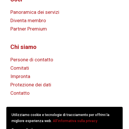
Panoramica dei servizi
Diventa membro
Partner Premium
Chi siamo
Persone di contatto
Comitati
Impronta
Protezione dei dati
Contatto
Utilizziamo cookie e tecnologie di tracciamento per offrirvi la
migliore esperienza web.
All'informativa sulla privacy