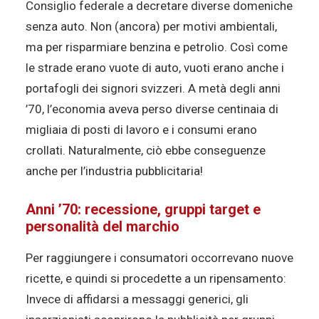
Consiglio federale a decretare diverse domeniche
senza auto. Non (ancora) per motivi ambientali,
ma per risparmiare benzina e petrolio. Così come
le strade erano vuote di auto, vuoti erano anche i
portafogli dei signori svizzeri. A metà degli anni
’70, l’economia aveva perso diverse centinaia di
migliaia di posti di lavoro e i consumi erano
crollati. Naturalmente, ciò ebbe conseguenze
anche per l’industria pubblicitaria!
Anni ’70: recessione, gruppi target e
personalità del marchio
Per raggiungere i consumatori occorrevano nuove
ricette, e quindi si procedette a un ripensamento:
Invece di affidarsi a messaggi generici, gli