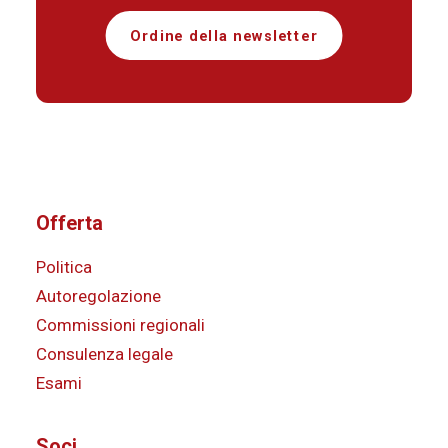
Ordine della newsletter
Offerta
Politica
Autoregolazione
Commissioni regionali
Consulenza legale
Esami
Soci