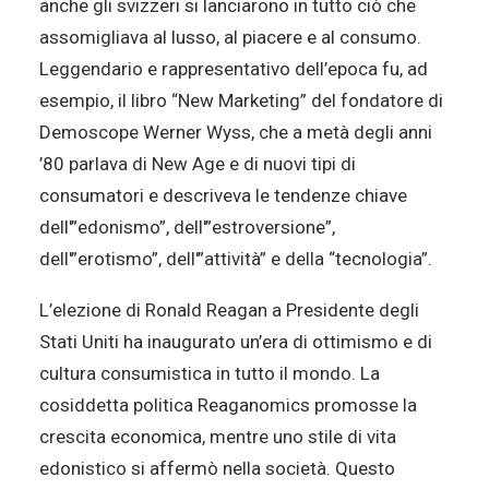
anche gli svizzeri si lanciarono in tutto ciò che
assomigliava al lusso, al piacere e al consumo.
Leggendario e rappresentativo dell’epoca fu, ad
esempio, il libro “New Marketing” del fondatore di
Demoscope Werner Wyss, che a metà degli anni
’80 parlava di New Age e di nuovi tipi di
consumatori e descriveva le tendenze chiave
dell'”edonismo”, dell'”estroversione”,
dell'”erotismo”, dell'”attività” e della “tecnologia”.
L’elezione di Ronald Reagan a Presidente degli
Stati Uniti ha inaugurato un’era di ottimismo e di
cultura consumistica in tutto il mondo. La
cosiddetta politica Reaganomics promosse la
crescita economica, mentre uno stile di vita
edonistico si affermò nella società. Questo