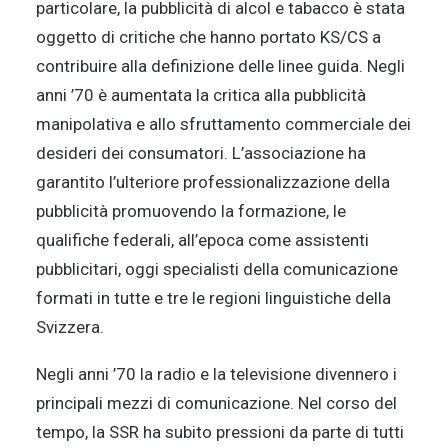
particolare, la pubblicità di alcol e tabacco è stata
oggetto di critiche che hanno portato KS/CS a
contribuire alla definizione delle linee guida. Negli
anni ’70 è aumentata la critica alla pubblicità
manipolativa e allo sfruttamento commerciale dei
desideri dei consumatori. L’associazione ha
garantito l’ulteriore professionalizzazione della
pubblicità promuovendo la formazione, le
qualifiche federali, all’epoca come assistenti
pubblicitari, oggi specialisti della comunicazione
formati in tutte e tre le regioni linguistiche della
Svizzera.
Negli anni ’70 la radio e la televisione divennero i
principali mezzi di comunicazione. Nel corso del
tempo, la SSR ha subito pressioni da parte di tutti