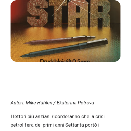
Autori: Mike Hählen / Ekaterina Petrova
I lettori più anziani ricorderanno che la crisi
petrolifera dei primi anni Settanta portò il