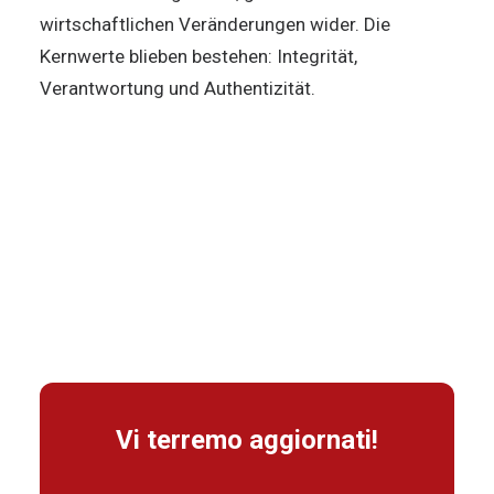
wirtschaftlichen Veränderungen wider. Die
Kernwerte blieben bestehen: Integrität,
Verantwortung und Authentizität.
Vi terremo aggiornati!