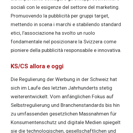
sociali con le esigenze del settore del marketing.
Promuovendo la pubblicità per gruppi target,
mettendo in scena i marchi e stabilendo standard
etici, l’associazione ha svolto un ruolo
fondamentale nel posizionare la Svizzera come
pioniere della pubblicità responsabile e innovativa.
KS/CS allora e oggi
Die Regulierung der Werbung in der Schweiz hat
sich im Laufe des letzten Jahrhunderts stetig
weiterentwickelt. Vom anfänglichen Fokus auf
Selbstregulierung und Branchenstandards bis hin
zu umfassenden gesetzlichen Massnahmen für
Konsumentenschutz und digitale Medien spiegelt
sie die technologischen, gesellschaftlichen und