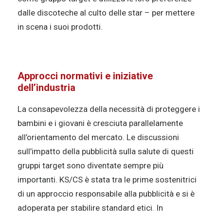
dalle discoteche al culto delle star – per mettere
in scena i suoi prodotti.
Approcci normativi e iniziative
dell’industria
La consapevolezza della necessità di proteggere i
bambini e i giovani è cresciuta parallelamente
all’orientamento del mercato. Le discussioni
sull’impatto della pubblicità sulla salute di questi
gruppi target sono diventate sempre più
importanti. KS/CS è stata tra le prime sostenitrici
di un approccio responsabile alla pubblicità e si è
adoperata per stabilire standard etici. In