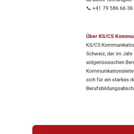
📞 +41 79 586 66 36
Über KS/CS Kommun
KS/CS Kommunikation
Schweiz, der im Jahr
eidgenössischen Ber
Kommunikationsleiteri
sich für ein starkes
Berufsbildungsabsch