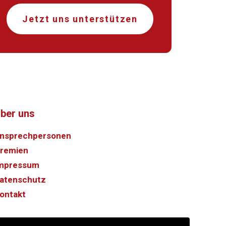
Jetzt uns unterstützen
ber uns
nsprechpersonen
remien
mpressum
atenschutz
ontakt