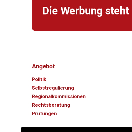
Die Werbung steht 
Angebot
Politik
Selbstregulierung
Regionalkommissionen
Rechtsberatung
Prüfungen