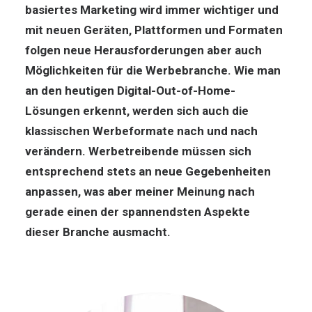
basiertes Marketing wird immer wichtiger und
mit neuen Geräten, Plattformen und Formaten
folgen neue Herausforderungen aber auch
Möglichkeiten für die Werbebranche. Wie man
an den heutigen Digital-Out-of-Home-
Lösungen erkennt, werden sich auch die
klassischen Werbeformate nach und nach
verändern. Werbetreibende müssen sich
entsprechend stets an neue Gegebenheiten
anpassen, was aber meiner Meinung nach
gerade einen der spannendsten Aspekte
dieser Branche ausmacht.