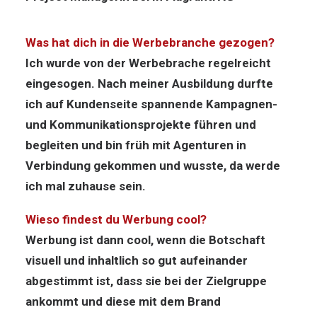
Was hat dich in die Werbebranche gezogen?
Ich wurde von der Werbebrache regelreicht
eingesogen. Nach meiner Ausbildung durfte
ich auf Kundenseite spannende Kampagnen-
und Kommunikationsprojekte führen und
begleiten und bin früh mit Agenturen in
Verbindung gekommen und wusste, da werde
ich mal zuhause sein.
Wieso findest du Werbung cool?
Werbung ist dann cool, wenn die Botschaft
visuell und inhaltlich so gut aufeinander
abgestimmt ist, dass sie bei der Zielgruppe
ankommt und diese mit dem Brand