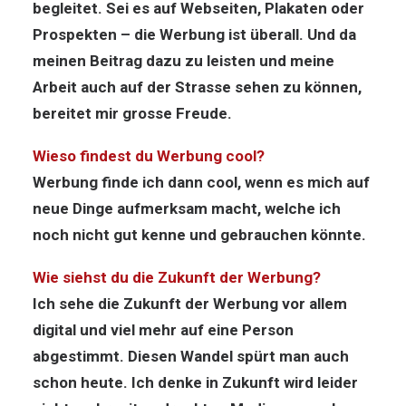
begleitet. Sei es auf Webseiten, Plakaten oder
Prospekten – die Werbung ist überall. Und da
meinen Beitrag dazu zu leisten und meine
Arbeit auch auf der Strasse sehen zu können,
bereitet mir grosse Freude.
Wieso findest du Werbung cool?
Werbung finde ich dann cool, wenn es mich auf
neue Dinge aufmerksam macht, welche ich
noch nicht gut kenne und gebrauchen könnte.
Wie siehst du die Zukunft der Werbung?
Ich sehe die Zukunft der Werbung vor allem
digital und viel mehr auf eine Person
abgestimmt. Diesen Wandel spürt man auch
schon heute. Ich denke in Zukunft wird leider