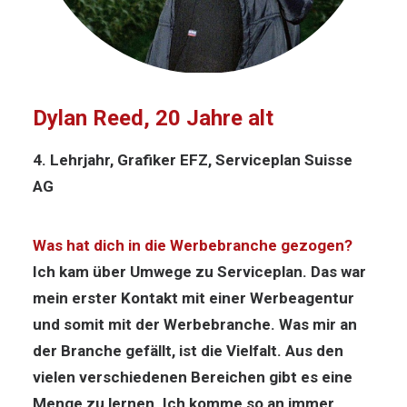
Dylan Reed, 20 Jahre alt
4. Lehrjahr, Grafiker EFZ, Serviceplan Suisse
AG
Was hat dich in die Werbebranche gezogen?
Ich kam über Umwege zu Serviceplan. Das war
mein erster Kontakt mit einer Werbeagentur
und somit mit der Werbebranche. Was mir an
der Branche gefällt, ist die Vielfalt. Aus den
vielen verschiedenen Bereichen gibt es eine
Menge zu lernen. Ich komme so an immer