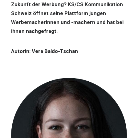
Zukunft der Werbung? KS/CS Kommunikation
Schweiz öffnet seine Plattform jungen
Werbemacherinnen und -machern und hat bei
ihnen nachgefragt.
Autorin: Vera Baldo-Tschan