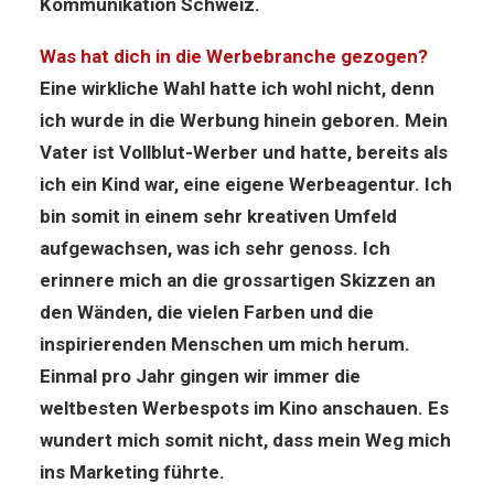
Kommunikation Schweiz.
Was hat dich in die Werbebranche gezogen?
Eine wirkliche Wahl hatte ich wohl nicht, denn
ich wurde in die Werbung hinein geboren. Mein
Vater ist Vollblut-Werber und hatte, bereits als
ich ein Kind war, eine eigene Werbeagentur. Ich
bin somit in einem sehr kreativen Umfeld
aufgewachsen, was ich sehr genoss. Ich
erinnere mich an die grossartigen Skizzen an
den Wänden, die vielen Farben und die
inspirierenden Menschen um mich herum.
Einmal pro Jahr gingen wir immer die
weltbesten Werbespots im Kino anschauen. Es
wundert mich somit nicht, dass mein Weg mich
ins Marketing führte.