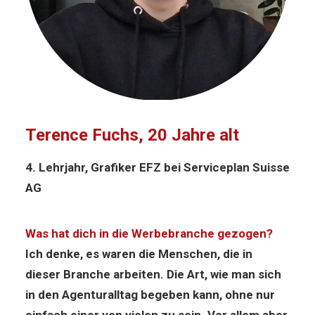
Terence Fuchs, 20 Jahre alt
4. Lehrjahr, Grafiker EFZ bei Serviceplan Suisse
AG
Was hat dich in die Werbebranche gezogen?
Ich denke, es waren die Menschen, die in
dieser Branche arbeiten. Die Art, wie man sich
in den Agenturalltag begeben kann, ohne nur