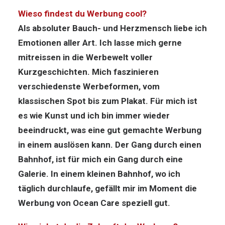
Wieso findest du Werbung cool?
Als absoluter Bauch- und Herzmensch liebe ich
Emotionen aller Art. Ich lasse mich gerne
mitreissen in die Werbewelt voller
Kurzgeschichten. Mich faszinieren
verschiedenste Werbeformen, vom
klassischen Spot bis zum Plakat. Für mich ist
es wie Kunst und ich bin immer wieder
beeindruckt, was eine gut gemachte Werbung
in einem auslösen kann. Der Gang durch einen
Bahnhof, ist für mich ein Gang durch eine
Galerie. In einem kleinen Bahnhof, wo ich
täglich durchlaufe, gefällt mir im Moment die
Werbung von Ocean Care speziell gut.