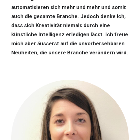
automatisieren sich mehr und mehr und somit
auch die gesamte Branche. Jedoch denke ich,
dass sich Kreativität niemals durch eine
künstliche Intelligenz erledigen lässt. Ich freue
mich aber äusserst auf die unvorhersehbaren
Neuheiten, die unsere Branche verändern wird.