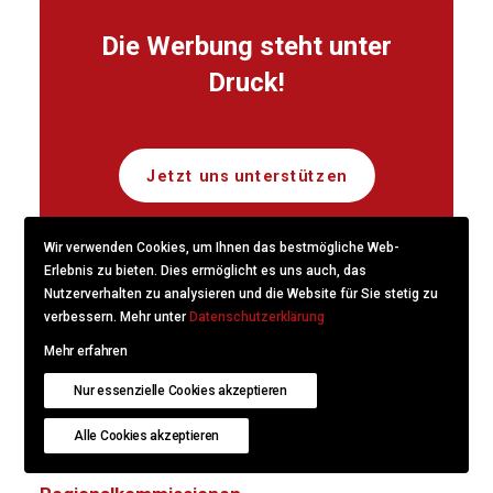
Die Werbung steht unter
Druck!
Jetzt uns unterstützen
Wir verwenden Cookies, um Ihnen das bestmögliche Web-
Erlebnis zu bieten. Dies ermöglicht es uns auch, das
Nutzerverhalten zu analysieren und die Website für Sie stetig zu
verbessern. Mehr unter
Datenschutzerklärung
Mehr erfahren
Angebot
Nur essenzielle Cookies akzeptieren
Politik
Alle Cookies akzeptieren
Selbstregulierung