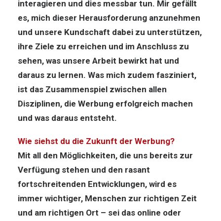
interagieren und dies messbar tun. Mir gefällt
es, mich dieser Herausforderung anzunehmen
und unsere Kundschaft dabei zu unterstützen,
ihre Ziele zu erreichen und im Anschluss zu
sehen, was unsere Arbeit bewirkt hat und
daraus zu lernen. Was mich zudem fasziniert,
ist das Zusammenspiel zwischen allen
Disziplinen, die Werbung erfolgreich machen
und was daraus entsteht.
Wie siehst du die Zukunft der Werbung?
Mit all den Möglichkeiten, die uns bereits zur
Verfügung stehen und den rasant
fortschreitenden Entwicklungen, wird es
immer wichtiger, Menschen zur richtigen Zeit
und am richtigen Ort – sei das online oder