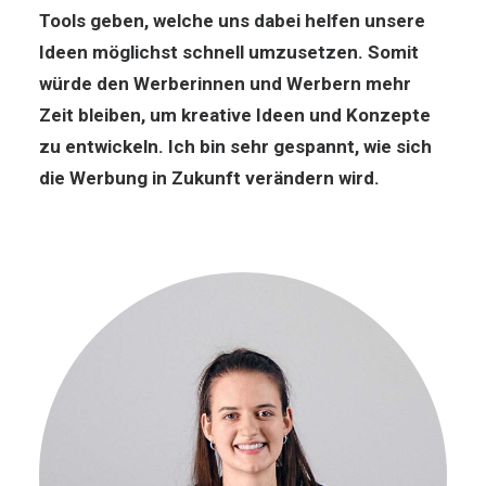
Tools geben, welche uns dabei helfen unsere
Ideen möglichst schnell umzusetzen. Somit
würde den Werberinnen und Werbern mehr
Zeit bleiben, um kreative Ideen und Konzepte
zu entwickeln. Ich bin sehr gespannt, wie sich
die Werbung in Zukunft verändern wird.