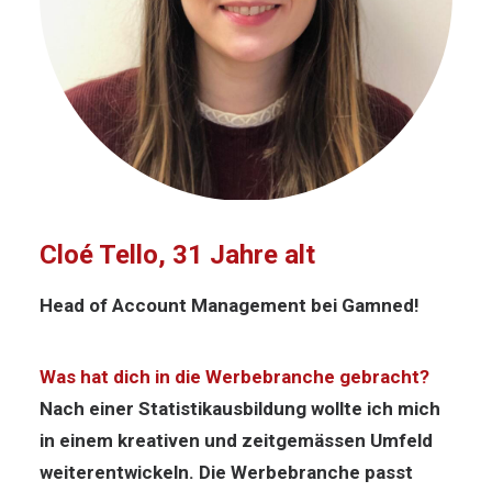
Cloé Tello, 31 Jahre alt
Head of Account Management bei Gamned!
Was hat dich in die Werbebranche gebracht?
Nach einer Statistikausbildung wollte ich mich
in einem kreativen und zeitgemässen Umfeld
weiterentwickeln. Die Werbebranche passt