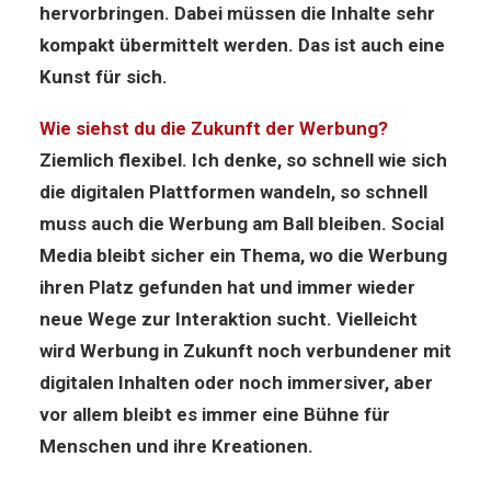
hervorbringen. Dabei müssen die Inhalte sehr
kompakt übermittelt werden. Das ist auch eine
Kunst für sich.
Wie siehst du die Zukunft der Werbung?
Ziemlich flexibel. Ich denke, so schnell wie sich
die digitalen Plattformen wandeln, so schnell
muss auch die Werbung am Ball bleiben. Social
Media bleibt sicher ein Thema, wo die Werbung
ihren Platz gefunden hat und immer wieder
neue Wege zur Interaktion sucht. Vielleicht
wird Werbung in Zukunft noch verbundener mit
digitalen Inhalten oder noch immersiver, aber
vor allem bleibt es immer eine Bühne für
Menschen und ihre Kreationen.