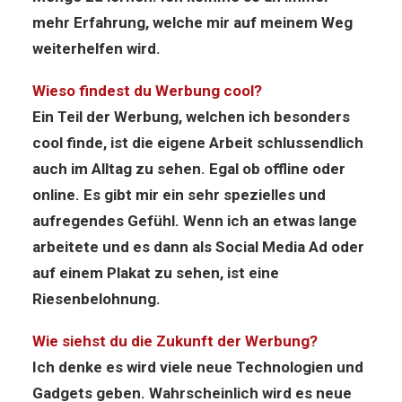
mehr Erfahrung, welche mir auf meinem Weg
weiterhelfen wird.
Wieso findest du Werbung cool?
Ein Teil der Werbung, welchen ich besonders
cool finde, ist die eigene Arbeit schlussendlich
auch im Alltag zu sehen. Egal ob offline oder
online. Es gibt mir ein sehr spezielles und
aufregendes Gefühl. Wenn ich an etwas lange
arbeitete und es dann als Social Media Ad oder
auf einem Plakat zu sehen, ist eine
Riesenbelohnung.
Wie siehst du die Zukunft der Werbung?
Ich denke es wird viele neue Technologien und
Gadgets geben. Wahrscheinlich wird es neue