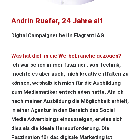
Andrin Ruefer, 24 Jahre alt
Digital Campaigner bei In Flagranti AG
Was hat dich in die Werbebranche gezogen?
Ich war schon immer fasziniert von Technik,
mochte es aber auch, mich kreativ entfalten zu
können, weshalb ich mich für die Ausbildung
zum Mediamatiker entschieden hatte. Als ich
nach meiner Ausbildung die Möglichkeit erhielt,
in einer Agentur in den Bereich des Social
Media Advertisings einzusteigen, erwies sich
dies als die ideale Herausforderung. Die
Faszination für das digitale Marketing ist