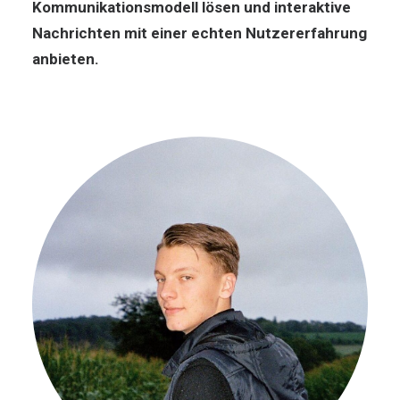
Kommunikationsmodell lösen und interaktive
Nachrichten mit einer echten Nutzererfahrung
anbieten.