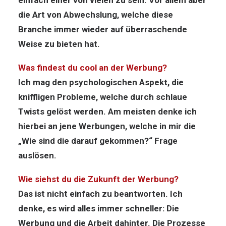
einfach einer von vielen zu sein. Vor allem aber
die Art von Abwechslung, welche diese
Branche immer wieder auf überraschende
Weise zu bieten hat.
Was findest du cool an der Werbung?
Ich mag den psychologischen Aspekt, die
kniffligen Probleme, welche durch schlaue
Twists gelöst werden. Am meisten denke ich
hierbei an jene Werbungen, welche in mir die
„Wie sind die darauf gekommen?“ Frage
auslösen.
Wie siehst du die Zukunft der Werbung?
Das ist nicht einfach zu beantworten. Ich
denke, es wird alles immer schneller: Die
Werbung und die Arbeit dahinter. Die Prozesse