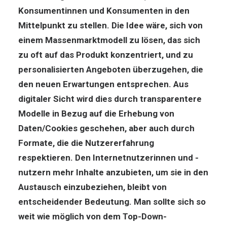
Konsumentinnen und Konsumenten in den
Mittelpunkt zu stellen. Die Idee wäre, sich von
einem Massenmarktmodell zu lösen, das sich
zu oft auf das Produkt konzentriert, und zu
personalisierten Angeboten überzugehen, die
den neuen Erwartungen entsprechen. Aus
digitaler Sicht wird dies durch transparentere
Modelle in Bezug auf die Erhebung von
Daten/Cookies geschehen, aber auch durch
Formate, die die Nutzererfahrung
respektieren. Den Internetnutzerinnen und -
nutzern mehr Inhalte anzubieten, um sie in den
Austausch einzubeziehen, bleibt von
entscheidender Bedeutung. Man sollte sich so
weit wie möglich von dem Top-Down-