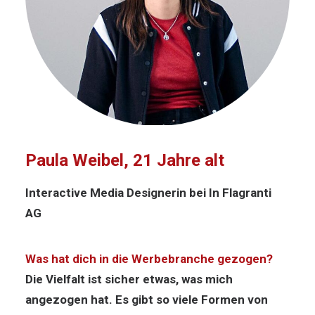
Paula Weibel, 21 Jahre alt
Interactive Media Designerin bei In Flagranti
AG
Was hat dich in die Werbebranche gezogen?
Die Vielfalt ist sicher etwas, was mich
angezogen hat. Es gibt so viele Formen von