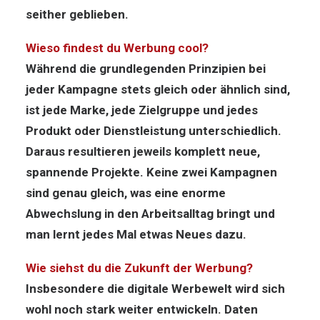
seither geblieben.
Wieso findest du Werbung cool?
Während die grundlegenden Prinzipien bei
jeder Kampagne stets gleich oder ähnlich sind,
ist jede Marke, jede Zielgruppe und jedes
Produkt oder Dienstleistung unterschiedlich.
Daraus resultieren jeweils komplett neue,
spannende Projekte. Keine zwei Kampagnen
sind genau gleich, was eine enorme
Abwechslung in den Arbeitsalltag bringt und
man lernt jedes Mal etwas Neues dazu.
Wie siehst du die Zukunft der Werbung?
Insbesondere die digitale Werbewelt wird sich
wohl noch stark weiter entwickeln. Daten