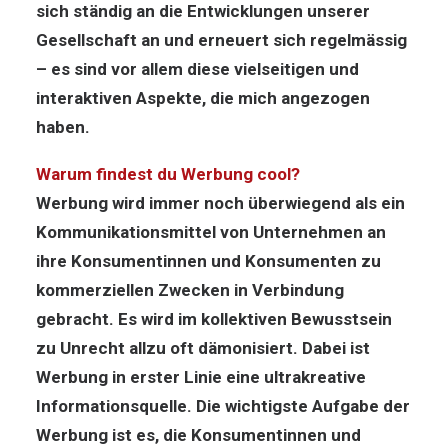
sich ständig an die Entwicklungen unserer
Gesellschaft an und erneuert sich regelmässig
– es sind vor allem diese vielseitigen und
interaktiven Aspekte, die mich angezogen
haben.
Warum findest du Werbung cool?
Werbung wird immer noch überwiegend als ein
Kommunikationsmittel von Unternehmen an
ihre Konsumentinnen und Konsumenten zu
kommerziellen Zwecken in Verbindung
gebracht. Es wird im kollektiven Bewusstsein
zu Unrecht allzu oft dämonisiert. Dabei ist
Werbung in erster Linie eine ultrakreative
Informationsquelle. Die wichtigste Aufgabe der
Werbung ist es, die Konsumentinnen und