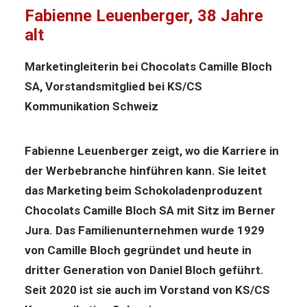
Fabienne Leuenberger, 38 Jahre
alt
Marketingleiterin bei Chocolats Camille Bloch
SA, Vorstandsmitglied bei KS/CS
Kommunikation Schweiz
Fabienne Leuenberger zeigt, wo die Karriere in
der Werbebranche hinführen kann. Sie leitet
das Marketing beim Schokoladenproduzent
Chocolats Camille Bloch SA mit Sitz im Berner
Jura. Das Familienunternehmen wurde 1929
von Camille Bloch gegründet und heute in
dritter Generation von Daniel Bloch geführt.
Seit 2020 ist sie auch im Vorstand von KS/CS