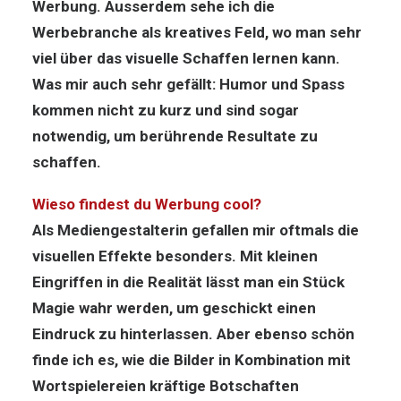
Werbung. Ausserdem sehe ich die
Werbebranche als kreatives Feld, wo man sehr
viel über das visuelle Schaffen lernen kann.
Was mir auch sehr gefällt: Humor und Spass
kommen nicht zu kurz und sind sogar
notwendig, um berührende Resultate zu
schaffen.
Wieso findest du Werbung cool?
Als Mediengestalterin gefallen mir oftmals die
visuellen Effekte besonders. Mit kleinen
Eingriffen in die Realität lässt man ein Stück
Magie wahr werden, um geschickt einen
Eindruck zu hinterlassen. Aber ebenso schön
finde ich es, wie die Bilder in Kombination mit
Wortspielereien kräftige Botschaften