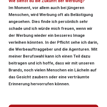
Wie siehst du die Zukunft der Werbung?
Im Moment, vor allem auch bei jüngeren
Menschen, wird Werbung oft als Belästigung
angesehen. Dies finde ich persönlich sehr
schade und ich würde mich freuen, wenn wir
der Werbung wieder ein besseres Image
verleihen könnten. In der Pflicht sehe ich darin,
die Werbeauftraggeber und die Agenturen. Mit
meiner Berufswahl kann ich einen Teil dazu
beitragen und ich hoffe, dass wir mit unseren
Brands, noch vielen Menschen ein Lächeln auf
das Gesicht zaubern oder eine verträumte
Erinnerung hervorrufen können.