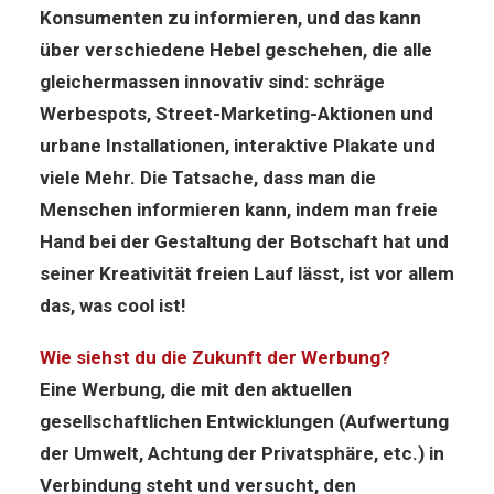
Konsumenten zu informieren, und das kann
über verschiedene Hebel geschehen, die alle
gleichermassen innovativ sind: schräge
Werbespots, Street-Marketing-Aktionen und
urbane Installationen, interaktive Plakate und
viele Mehr. Die Tatsache, dass man die
Menschen informieren kann, indem man freie
Hand bei der Gestaltung der Botschaft hat und
seiner Kreativität freien Lauf lässt, ist vor allem
das, was cool ist!
Wie siehst du die Zukunft der Werbung?
Eine Werbung, die mit den aktuellen
gesellschaftlichen Entwicklungen (Aufwertung
der Umwelt, Achtung der Privatsphäre, etc.) in
Verbindung steht und versucht, den