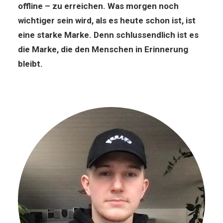
offline – zu erreichen. Was morgen noch
wichtiger sein wird, als es heute schon ist, ist
eine starke Marke. Denn schlussendlich ist es
die Marke, die den Menschen in Erinnerung
bleibt.