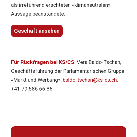
als irreführend erachteten «klimaneutralen»
Aussage beanstandete.
Geschäft ansehen
Für Rückfragen bei KS/CS:
Vera Baldo-Tschan,
Geschäftsführung der Parlamentarischen Gruppe
«Markt und Werbung»,
baldo-tschan@ks-cs.ch
,
+41 79 586 66 36