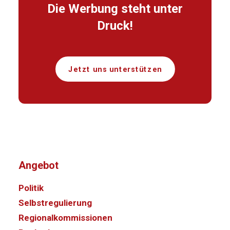
Die Werbung steht unter
Druck!
Jetzt uns unterstützen
Angebot
Politik
Selbstregulierung
Regionalkommissionen