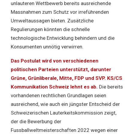
unlauteren Wettbewerb bereits ausreichende
Massnahmen zum Schutz vor irreführenden
Umweltaussagen bieten. Zusätzliche
Regulierungen könnten die schnelle
technologische Entwicklung behindern und die
Konsumenten unnötig verwirren.
Das Postulat wird von verschiedenen
politischen Parteien unterstützt, darunter
Grüne, Grünliberale, Mitte, FDP und SVP. KS/CS
Kommunikation Schweiz lehnt es ab.
Die bereits
vorhandenen rechtlichen Grundlagen seien
ausreichend, wie auch ein jüngster Entscheid der
Schweizerischen Lauterkeitskommission zeigt,
der die Bewerbung der
Fussballweltmeisterschaften 2022 wegen einer