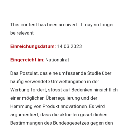
This content has been archived. It may no longer
be relevant
Einreichungsdatum:
14.03.2023
Eingereicht im:
Nationalrat
Das Postulat, das eine umfassende Studie über
häufig verwendete Umweltangaben in der
Werbung fordert, stösst auf Bedenken hinsichtlich
einer möglichen Überregulierung und der
Hemmung von Produktinnovationen. Es wird
argumentiert, dass die aktuellen gesetzlichen
Bestimmungen des Bundesgesetzes gegen den