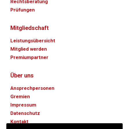
Rechtsberatung
Prüfungen
Mitgliedschaft
Leistungsübersicht
Mitglied werden
Premiumpartner
Über uns
Ansprechpersonen
Gremien
Impressum
Datenschutz
Kontakt