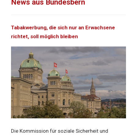
News aus Bundesbern
Tabakwerbung, die sich nur an Erwachsene
richtet, soll möglich bleiben
Die Kommission für soziale Sicherheit und