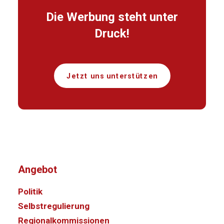
Die Werbung steht unter
Druck!
Jetzt uns unterstützen
Angebot
Politik
Selbstregulierung
Regionalkommissionen