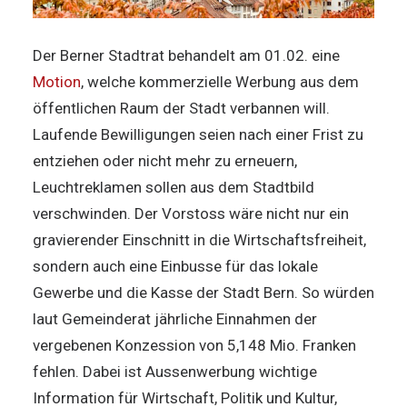
Der Berner Stadtrat behandelt am 01.02. eine
Motion
, welche kommerzielle Werbung aus dem
öffentlichen Raum der Stadt verbannen will.
Laufende Bewilligungen seien nach einer Frist zu
entziehen oder nicht mehr zu erneuern,
Leuchtreklamen sollen aus dem Stadtbild
verschwinden. Der Vorstoss wäre nicht nur ein
gravierender Einschnitt in die Wirtschaftsfreiheit,
sondern auch eine Einbusse für das lokale
Gewerbe und die Kasse der Stadt Bern. So würden
laut Gemeinderat jährliche Einnahmen der
vergebenen Konzession von 5,148 Mio. Franken
fehlen. Dabei ist Aussenwerbung wichtige
Information für Wirtschaft, Politik und Kultur,