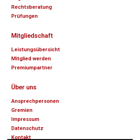
Rechtsberatung
Prüfungen
Mitgliedschaft
Leistungsübersicht
Mitglied werden
Premiumpartner
Über uns
Ansprechpersonen
Gremien
Impressum
Datenschutz
Kontakt