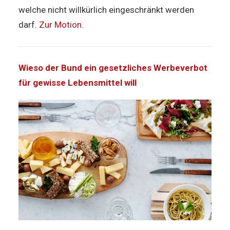
welche nicht willkürlich eingeschränkt werden
darf.
Zur Motion.
Wieso der Bund ein gesetzliches Werbeverbot
für gewisse Lebensmittel will