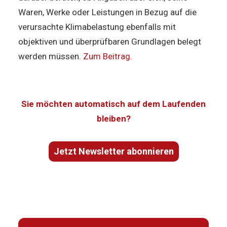
Waren, Werke oder Leistungen in Bezug auf die
verursachte Klimabelastung ebenfalls mit
objektiven und überprüfbaren Grundlagen belegt
werden müssen.
Zum Beitrag.
Sie möchten automatisch auf dem Laufenden
bleiben?
Jetzt Newsletter abonnieren