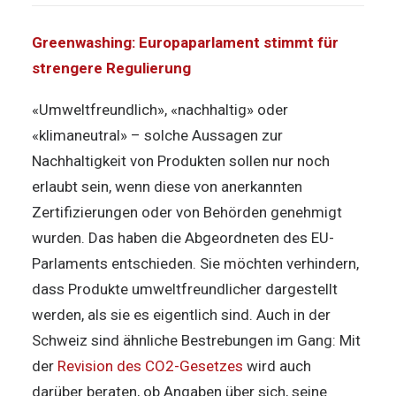
Greenwashing: Europaparlament stimmt für
strengere Regulierung
«Umweltfreundlich», «nachhaltig» oder
«klimaneutral» – solche Aussagen zur
Nachhaltigkeit von Produkten sollen nur noch
erlaubt sein, wenn diese von anerkannten
Zertifizierungen oder von Behörden genehmigt
wurden. Das haben die Abgeordneten des EU-
Parlaments entschieden. Sie möchten verhindern,
dass Produkte umweltfreundlicher dargestellt
werden, als sie es eigentlich sind. Auch in der
Schweiz sind ähnliche Bestrebungen im Gang: Mit
der
Revision des CO2-Gesetzes
wird auch
darüber beraten, ob Angaben über sich, seine