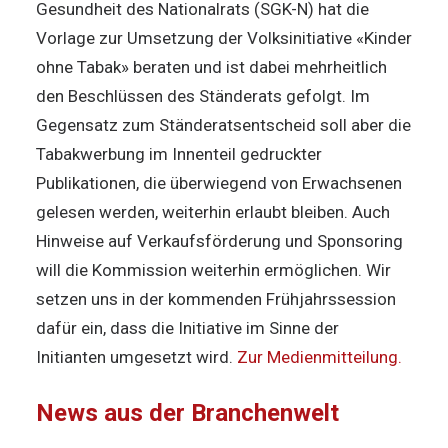
Gesundheit des Nationalrats (SGK-N) hat die
Vorlage zur Umsetzung der Volksinitiative «Kinder
ohne Tabak» beraten und ist dabei mehrheitlich
den Beschlüssen des Ständerats gefolgt. Im
Gegensatz zum Ständeratsentscheid soll aber die
Tabakwerbung im Innenteil gedruckter
Publikationen, die überwiegend von Erwachsenen
gelesen werden, weiterhin erlaubt bleiben. Auch
Hinweise auf Verkaufsförderung und Sponsoring
will die Kommission weiterhin ermöglichen. Wir
setzen uns in der kommenden Frühjahrssession
dafür ein, dass die Initiative im Sinne der
Initianten umgesetzt wird.
Zur Medienmitteilung.
News aus der Branchenwelt