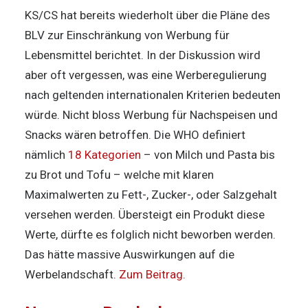
KS/CS hat bereits wiederholt über die Pläne des
BLV zur Einschränkung von Werbung für
Lebensmittel berichtet. In der Diskussion wird
aber oft vergessen, was eine Werberegulierung
nach geltenden internationalen Kriterien bedeuten
würde. Nicht bloss Werbung für Nachspeisen und
Snacks wären betroffen. Die WHO definiert
nämlich
18 Kategorien
– von Milch und Pasta bis
zu Brot und Tofu – welche mit klaren
Maximalwerten zu Fett-, Zucker-, oder Salzgehalt
versehen werden. Übersteigt ein Produkt diese
Werte, dürfte es folglich nicht beworben werden.
Das hätte massive Auswirkungen auf die
Werbelandschaft.
Zum Beitrag.