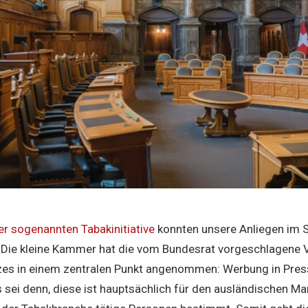
r sogenannten Tabakinitiative
konnten unsere Anliegen im S
n. Die kleine Kammer hat die vom Bundesrat vorgeschlagene
es in einem zentralen Punkt angenommen: Werbung in Pres
 sei denn, diese ist hauptsächlich für den ausländischen Ma