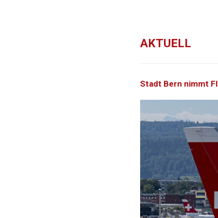
AKTUELL
Stadt Bern nimmt Fl