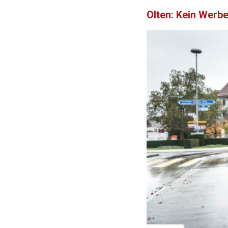
Olten: Kein Werb