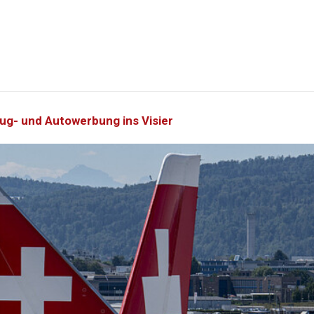
ug- und Autowerbung ins Visier