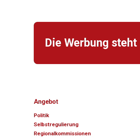
Die Werbung steht 
Angebot
Politik
Selbstregulierung
Regionalkommissionen