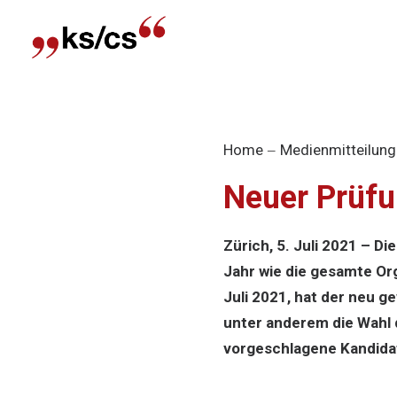
Home
Medienmitteilung
Neuer Prüfu
Zürich, 5. Juli 2021 – 
Jahr wie die gesamte Or
Juli 2021, hat der neu g
unter anderem die Wahl 
vorgeschlagene Kandidat