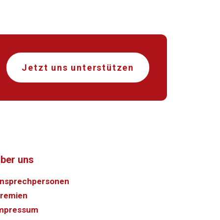
Jetzt uns unterstützen
ber uns
nsprechpersonen
remien
mpressum