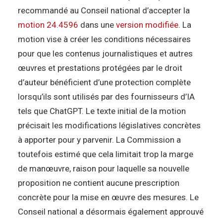
recommandé au Conseil national d’accepter la
motion 24.4596
dans une
version modifiée
. La
motion vise à créer les conditions nécessaires
pour que les contenus journalistiques et autres
œuvres et prestations protégées par le droit
d’auteur bénéficient d’une protection complète
lorsqu’ils sont utilisés par des fournisseurs d’IA
tels que ChatGPT. Le texte initial de la motion
précisait les modifications législatives concrètes
à apporter pour y parvenir. La Commission a
toutefois estimé que cela limitait trop la marge
de manœuvre, raison pour laquelle sa nouvelle
proposition ne contient aucune prescription
concrète pour la mise en œuvre des mesures. Le
Conseil national a désormais également approuvé