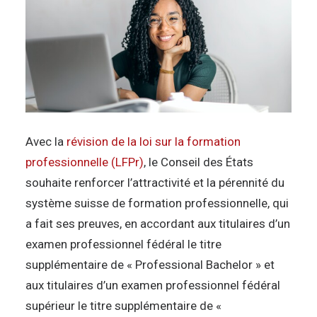
Avec la
révision de la loi sur la formation
professionnelle (LFPr)
, le Conseil des États
souhaite renforcer l’attractivité et la pérennité du
système suisse de formation professionnelle, qui
a fait ses preuves, en accordant aux titulaires d’un
examen professionnel fédéral le titre
supplémentaire de « Professional Bachelor » et
aux titulaires d’un examen professionnel fédéral
supérieur le titre supplémentaire de «