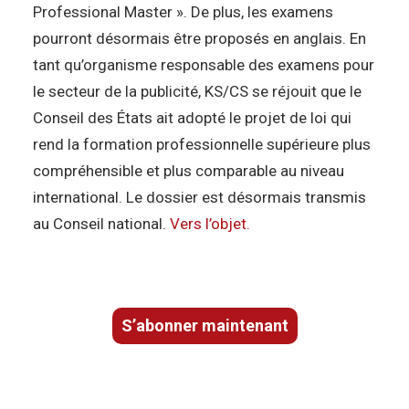
Professional Master ». De plus, les examens
pourront désormais être proposés en anglais. En
tant qu’organisme responsable des examens pour
le secteur de la publicité, KS/CS se réjouit que le
Conseil des États ait adopté le projet de loi qui
rend la formation professionnelle supérieure plus
compréhensible et plus comparable au niveau
international. Le dossier est désormais transmis
au Conseil national.
Vers l’objet.
S’abonner maintenant