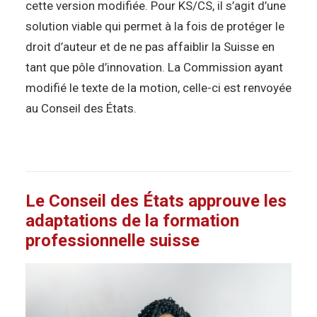
cette version modifiée. Pour KS/CS, il s’agit d’une
solution viable qui permet à la fois de protéger le
droit d’auteur et de ne pas affaiblir la Suisse en
tant que pôle d’innovation. La Commission ayant
modifié le texte de la motion, celle-ci est renvoyée
au Conseil des États.
Le Conseil des États approuve les
adaptations de la formation
professionnelle suisse