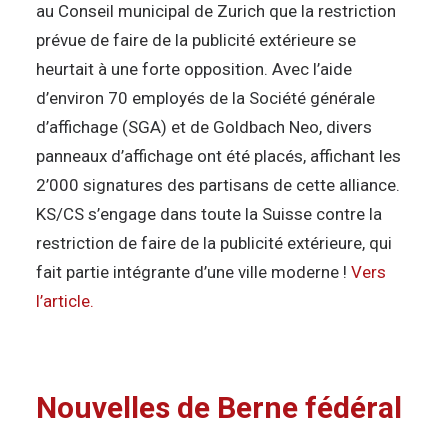
au Conseil municipal de Zurich que la restriction
prévue de faire de la publicité extérieure se
heurtait à une forte opposition. Avec l’aide
d’environ 70 employés de la Société générale
d’affichage (SGA) et de Goldbach Neo, divers
panneaux d’affichage ont été placés, affichant les
2’000 signatures des partisans de cette alliance.
KS/CS s’engage dans toute la Suisse contre la
restriction de faire de la publicité extérieure, qui
fait partie intégrante d’une ville moderne !
Vers
l’article.
Nouvelles de Berne fédéral