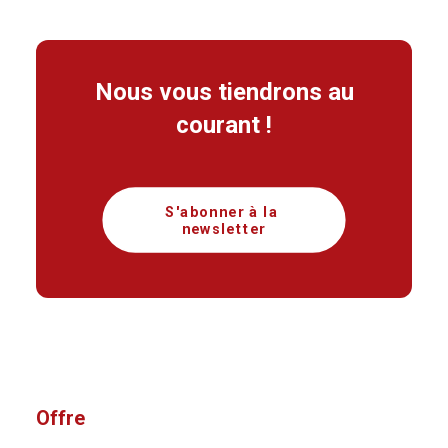
Nous vous tiendrons au
courant !
S'abonner à la 
newsletter
Offre