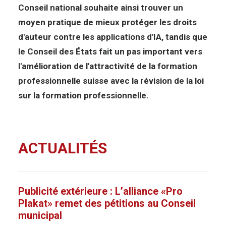
Conseil national souhaite ainsi trouver un
moyen pratique de mieux protéger les droits
d'auteur contre les applications d'IA, tandis que
le Conseil des États fait un pas important vers
l'amélioration de l'attractivité de la formation
professionnelle suisse avec la révision de la loi
sur la formation professionnelle.
ACTUALITÉS
Publicité extérieure : L’alliance «Pro
Plakat» remet des pétitions au Conseil
municipal