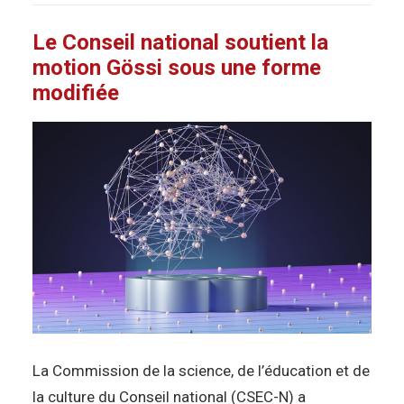
Le Conseil national soutient la
motion Gössi sous une forme
modifiée
La Commission de la science, de l’éducation et de
la culture du Conseil national (CSEC-N) a