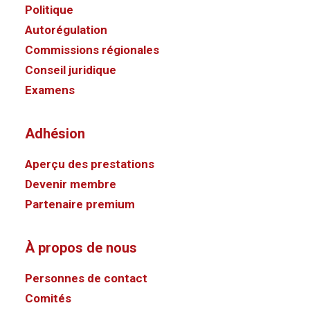
Politique
Autorégulation
Commissions régionales
Conseil juridique
Examens
Adhésion
Aperçu des prestations
Devenir membre
Partenaire premium
À propos de nous
Personnes de contact
Comités