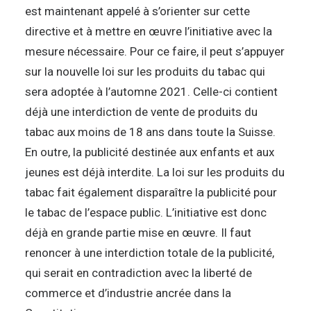
est maintenant appelé à s’orienter sur cette
directive et à mettre en œuvre l’initiative avec la
mesure nécessaire. Pour ce faire, il peut s’appuyer
sur la nouvelle loi sur les produits du tabac qui
sera adoptée à l’automne 2021. Celle-ci contient
déjà une interdiction de vente de produits du
tabac aux moins de 18 ans dans toute la Suisse.
En outre, la publicité destinée aux enfants et aux
jeunes est déjà interdite. La loi sur les produits du
tabac fait également disparaître la publicité pour
le tabac de l’espace public. L’initiative est donc
déjà en grande partie mise en œuvre. Il faut
renoncer à une interdiction totale de la publicité,
qui serait en contradiction avec la liberté de
commerce et d’industrie ancrée dans la