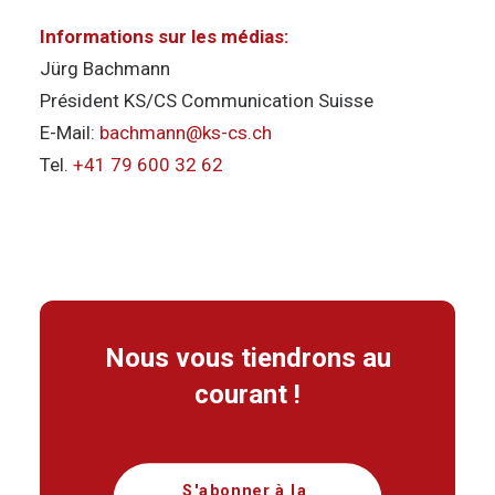
Informations sur les médias:
Jürg Bachmann
Président KS/CS Communication Suisse
E-Mail:
bachmann@ks-cs.ch
Tel.
+41 79 600 32 62
Nous vous tiendrons au
courant !
S'abonner à la 