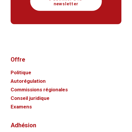
newsletter
Offre
Politique
Autorégulation
Commissions régionales
Conseil juridique
Examens
Adhésion