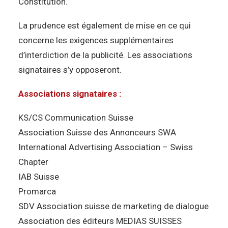
Constitution.
La prudence est également de mise en ce qui
concerne les exigences supplémentaires
d’interdiction de la publicité. Les associations
signataires s’y opposeront.
Associations signataires :
KS/CS Communication Suisse
Association Suisse des Annonceurs SWA
International Advertising Association – Swiss
Chapter
IAB Suisse
Promarca
SDV Association suisse de marketing de dialogue
Association des éditeurs MEDIAS SUISSES