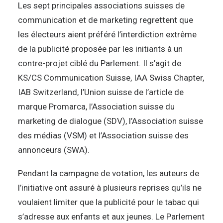
Les sept principales associations suisses de
communication et de marketing regrettent que
les électeurs aient préféré l’interdiction extrême
de la publicité proposée par les initiants à un
contre-projet ciblé du Parlement. Il s’agit de
KS/CS Communication Suisse, IAA Swiss Chapter,
IAB Switzerland, l’Union suisse de l’article de
marque Promarca, l’Association suisse du
marketing de dialogue (SDV), l’Association suisse
des médias (VSM) et l’Association suisse des
annonceurs (SWA).
Pendant la campagne de votation, les auteurs de
l’initiative ont assuré à plusieurs reprises qu’ils ne
voulaient limiter que la publicité pour le tabac qui
s’adresse aux enfants et aux jeunes. Le Parlement