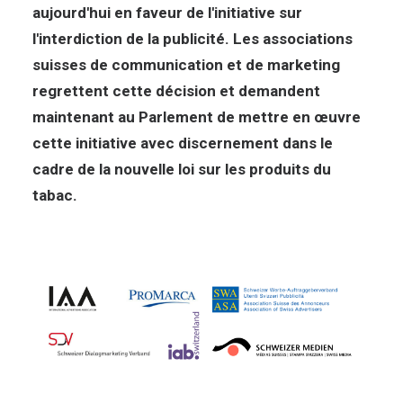
aujourd'hui en faveur de l'initiative sur
l'interdiction de la publicité. Les associations
suisses de communication et de marketing
regrettent cette décision et demandent
maintenant au Parlement de mettre en œuvre
cette initiative avec discernement dans le
cadre de la nouvelle loi sur les produits du
tabac.