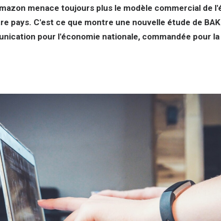
Amazon menace toujours plus le modèle commercial de l'
e pays. C'est ce que montre une nouvelle étude de BA
unication pour l'économie nationale, commandée pour la