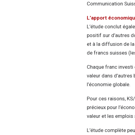
Communication Suis
L’apport économiqu
L’étude conclut égal
positif sur d’autres 
et à la diffusion de l
de francs suisses (le
Chaque franc investi
valeur dans d’autres
l’économie globale.
Pour ces raisons, KS
précieux pour l’écono
valeur et les emplois
L’étude complète peu