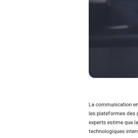
La communication en
les plateformes des
experts estime que la
technologiques intern