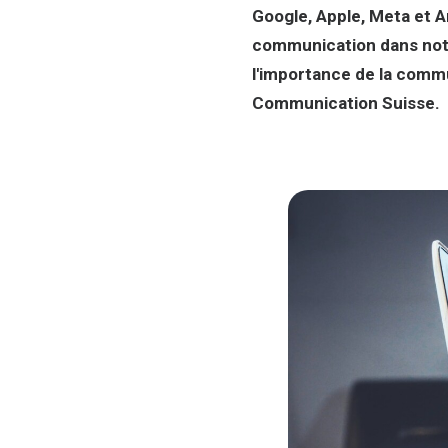
Google, Apple, Meta et 
communication dans notr
l'importance de la comm
Communication Suisse.