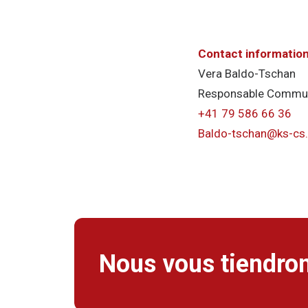
Contact information
Vera Baldo-Tschan
Responsable Communi
+41 79 586 66 36
Baldo-tschan@ks-cs
Nous vous tiendron