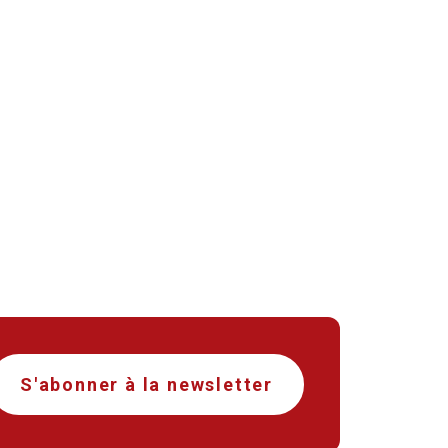
S'abonner à la newsletter