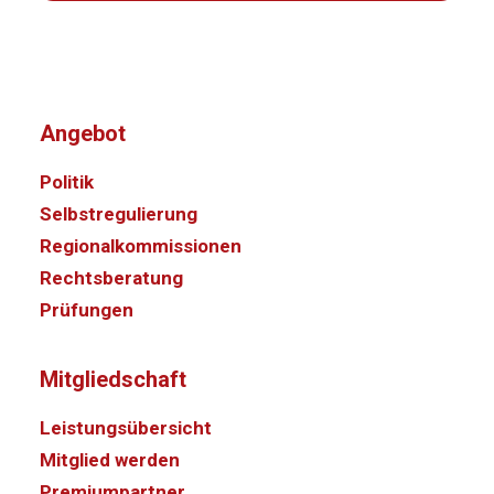
Angebot
Politik
Selbstregulierung
Regionalkommissionen
Rechtsberatung
Prüfungen
Mitgliedschaft
Leistungsübersicht
Mitglied werden
Premiumpartner