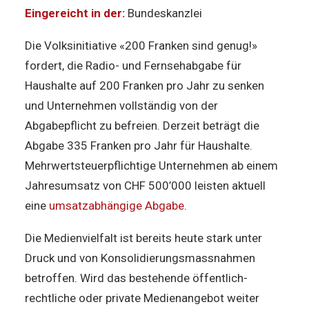
Eingereicht in der:
Bundeskanzlei
Die Volksinitiative «200 Franken sind genug!»
fordert, die Radio- und Fernsehabgabe für
Haushalte auf 200 Franken pro Jahr zu senken
und Unternehmen vollständig von der
Abgabepflicht zu befreien. Derzeit beträgt die
Abgabe 335 Franken pro Jahr für Haushalte.
Mehrwertsteuerpflichtige Unternehmen ab einem
Jahresumsatz von CHF 500’000 leisten aktuell
eine
umsatzabhängige Abgabe
.
Die Medienvielfalt ist bereits heute stark unter
Druck und von Konsolidierungsmassnahmen
betroffen. Wird das bestehende öffentlich-
rechtliche oder private Medienangebot weiter