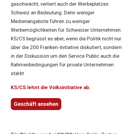
geschwächt, verliert auch der Werbeplatzes
Schweiz an Bedeutung. Denn weniger
Medienangebote führen zu weniger
Werbemöglichkeiten für Schweizer Unternehmen.
KS/CS begrüsst es aber, wenn die Politik nicht nur
über die 200 Franken-Initiative diskutiert, sondern
in der Diskussion um den Service Public auch die
Rahmenbedingungen für private Unternehmen
stärkt.
KS/CS lehnt die Volksinitiative ab.
Geschäft ansehen